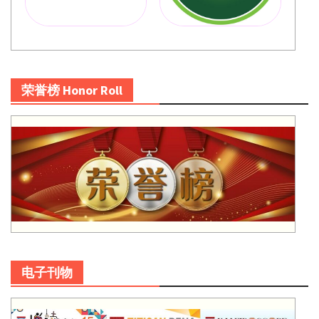
荣誉榜 Honor Roll
电子刊物