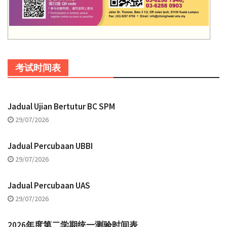
考试时间表
Jadual Ujian Bertutur BC SPM
29/07/2026
Jadual Percubaan UBBI
29/07/2026
Jadual Percubaan UAS
29/07/2026
2026年度第二学期统一测验时间表