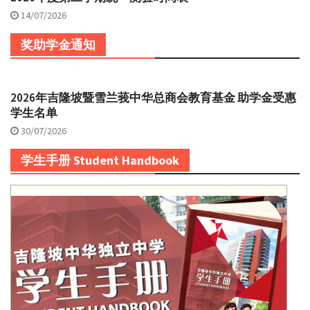
14/07/2026
奖助学金通知
2026年吉隆坡暨雪兰莪中华总商会教育基金 助学金受惠
学生名单
30/07/2026
学生手册 Student Handbook