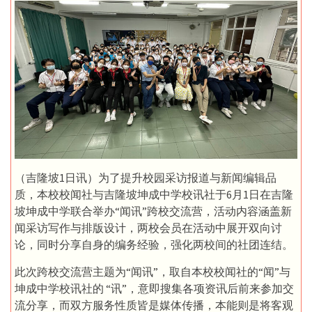
（吉隆坡1日讯）为了提升校园采访报道与新闻编辑品
质，本校校闻社与吉隆坡坤成中学校讯社于6月1日在吉隆
坡坤成中学联合举办“闻讯”跨校交流营，活动内容涵盖新
闻采访写作与排版设计，两校会员在活动中展开双向讨
论，同时分享自身的编务经验，强化两校间的社团连结。
此次跨校交流营主题为“闻讯”，取自本校校闻社的“闻”与
坤成中学校讯社的 “讯”，意即搜集各项资讯后前来参加交
流分享，而双方服务性质皆是媒体传播，本能则是将客观