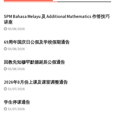
SPM Bahasa Melayu 及 Additional Mathematics 作答技巧
讲座
03/08/2026
69周年国庆日公假及学校假期通告
03/08/2026
回教先知穆罕默德诞辰公假通告
03/08/2026
2026年8月份上课及课室调整通告
31/07/2026
学生停课通告
31/07/2026