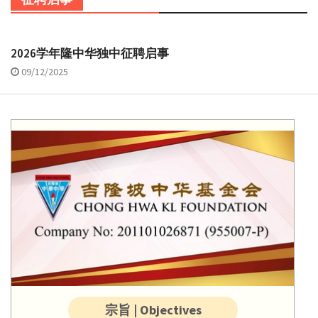
2026学年隆中华独中征聘启事
09/12/2025
宗旨 | Objectives