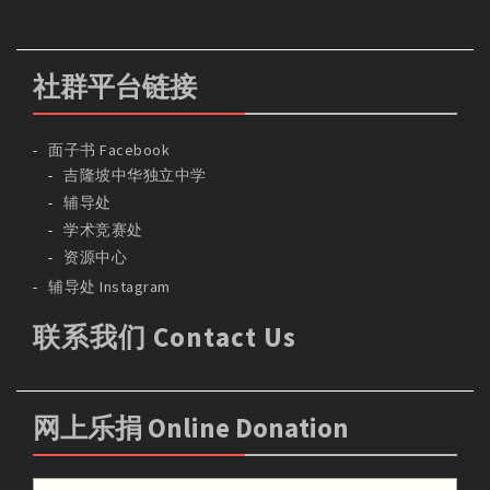
社群平台链接
面子书 Facebook
吉隆坡中华独立中学
辅导处
学术竞赛处
资源中心
辅导处 Instagram
联系我们 Contact Us
网上乐捐 Online Donation