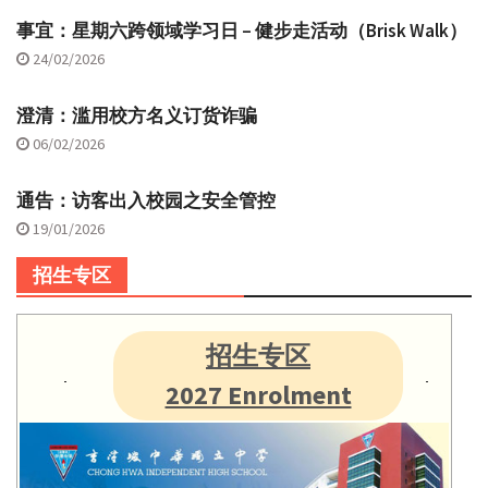
事宜：星期六跨领域学习日 – 健步走活动（Brisk Walk）
24/02/2026
澄清：滥用校方名义订货诈骗
06/02/2026
通告：访客出入校园之安全管控
19/01/2026
招生专区
招生专区
2027 Enrolment