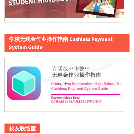
学校无现金作业操作指南 Cashless Payment
System Guide
校友联络室