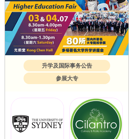
升学及国际事务公告
参展大专