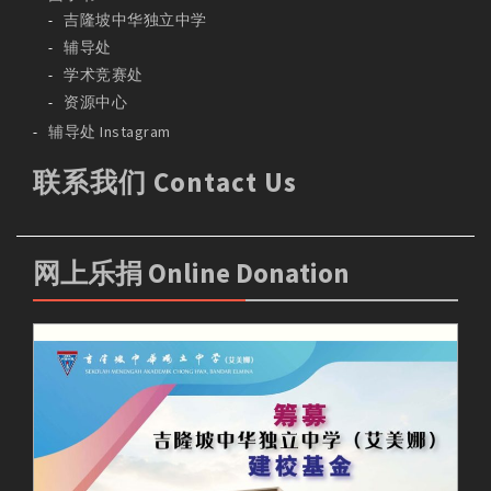
吉隆坡中华独立中学
辅导处
学术竞赛处
资源中心
辅导处 Instagram
联系我们 Contact Us
网上乐捐 Online Donation