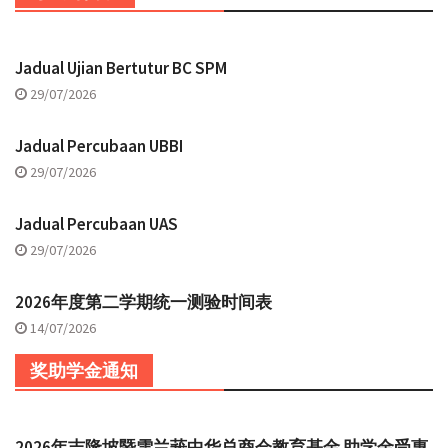
Jadual Ujian Bertutur BC SPM
29/07/2026
Jadual Percubaan UBBI
29/07/2026
Jadual Percubaan UAS
29/07/2026
2026年度第二学期统一测验时间表
14/07/2026
奖助学金通知
2026年吉隆坡暨雪兰莪中华总商会教育基金 助学金受惠