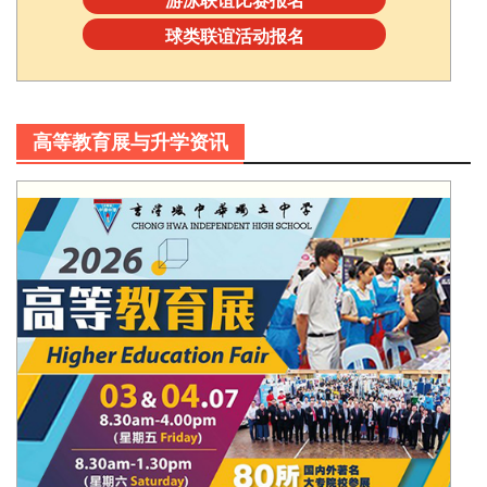
球类联谊活动报名
高等教育展与升学资讯