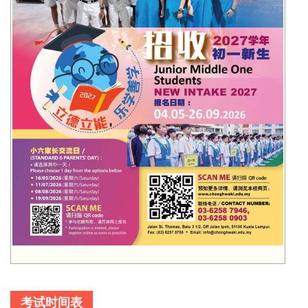
考试时间表