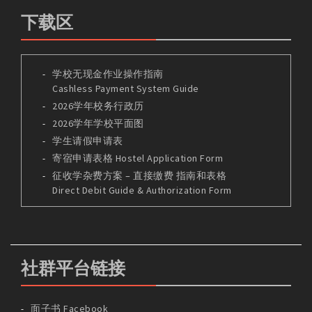
下载区
学校无现金作业操作指南
Cashless Payment System Guide
2026学年校务行政历
2026学年学校平面图
学生请假申请表
寄宿申请表格 Hostel Application Form
征收学杂费方案 – 直接缴费 指南和表格
Direct Debit Guide & Authorization Form
社群平台链接
面子书 Facebook