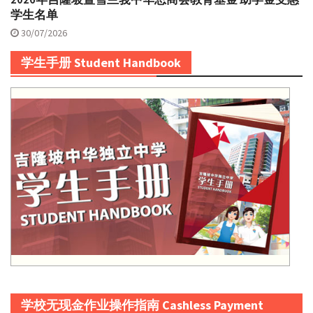
学生名单
30/07/2026
学生手册 Student Handbook
学校无现金作业操作指南 Cashless Payment