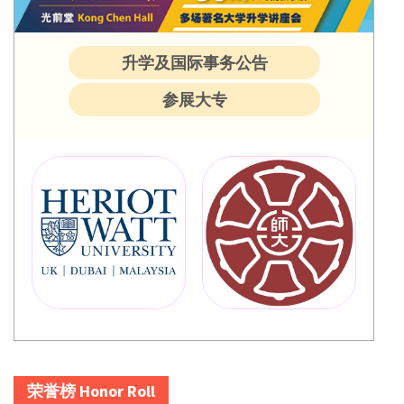
升学及国际事务公告
参展大专
荣誉榜 Honor Roll