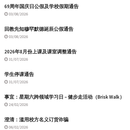
69周年国庆日公假及学校假期通告
03/08/2026
回教先知穆罕默德诞辰公假通告
03/08/2026
2026年8月份上课及课室调整通告
31/07/2026
学生停课通告
31/07/2026
事宜：星期六跨领域学习日 – 健步走活动（Brisk Walk）
24/02/2026
澄清：滥用校方名义订货诈骗
06/02/2026