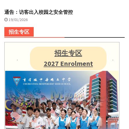
通告：访客出入校园之安全管控
19/01/2026
招生专区
招生专区
2027 Enrolment