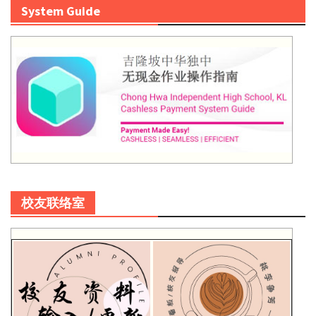
System Guide
校友联络室