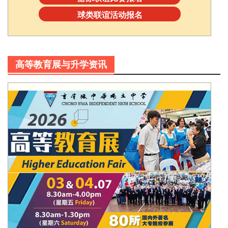
球类联谊活动报名
高等教育展与升学资讯