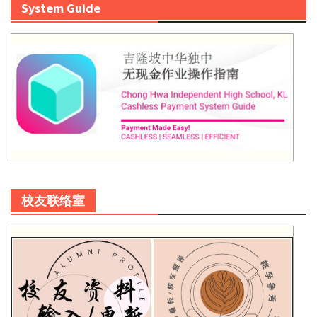
System Guide
校友联络室