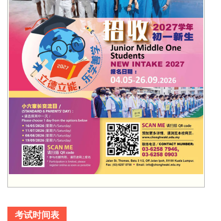
考试时间表