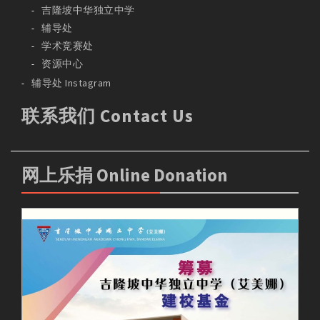
吉隆坡中华独立中学
辅导处
学术竞赛处
资源中心
辅导处 Instagram
联系我们 Contact Us
网上乐捐 Online Donation