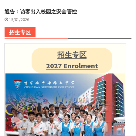
通告：访客出入校园之安全管控
19/01/2026
招生专区
招生专区
2027 Enrolment