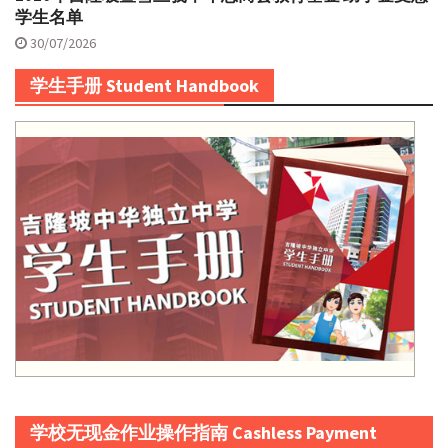
学生名单
30/07/2026
学生手册 Student Handbook
学校无现金作业操作指南 Cashless Payment