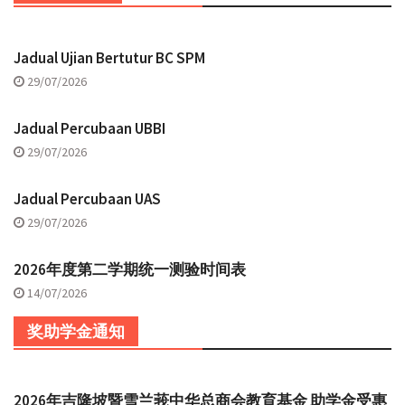
Jadual Ujian Bertutur BC SPM
29/07/2026
Jadual Percubaan UBBI
29/07/2026
Jadual Percubaan UAS
29/07/2026
2026年度第二学期统一测验时间表
14/07/2026
奖助学金通知
2026年吉隆坡暨雪兰莪中华总商会教育基金 助学金受惠