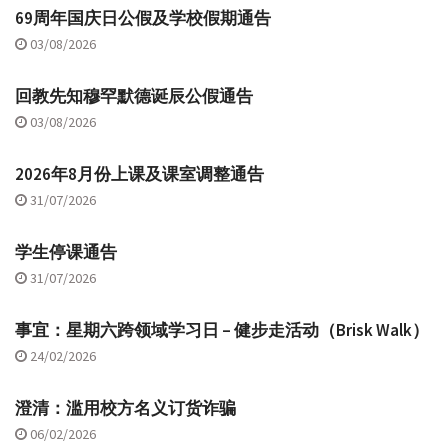
69周年国庆日公假及学校假期通告
03/08/2026
回教先知穆罕默德诞辰公假通告
03/08/2026
2026年8月份上课及课室调整通告
31/07/2026
学生停课通告
31/07/2026
事宜：星期六跨领域学习日 – 健步走活动（Brisk Walk）
24/02/2026
澄清：滥用校方名义订货诈骗
06/02/2026