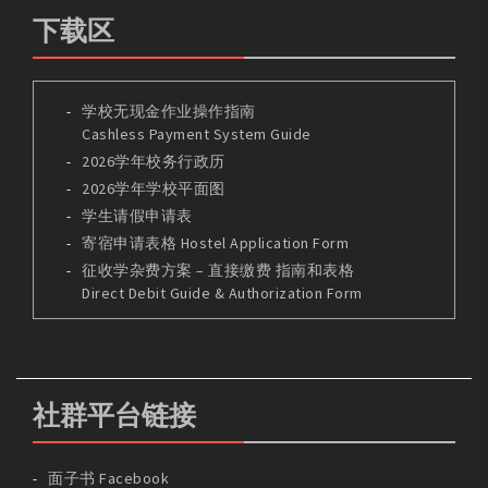
下载区
学校无现金作业操作指南
Cashless Payment System Guide
2026学年校务行政历
2026学年学校平面图
学生请假申请表
寄宿申请表格 Hostel Application Form
征收学杂费方案 – 直接缴费 指南和表格
Direct Debit Guide & Authorization Form
社群平台链接
面子书 Facebook