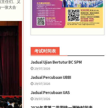
政主任们、义
拍一张大合
考试时间表
Jadual Ujian Bertutur BC SPM
29/07/2026
Jadual Percubaan UBBI
29/07/2026
Jadual Percubaan UAS
29/07/2026
2026年度第二学期统一测验时间表