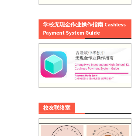
学校无现金作业操作指南 Cashless
Payment System Guide
校友联络室