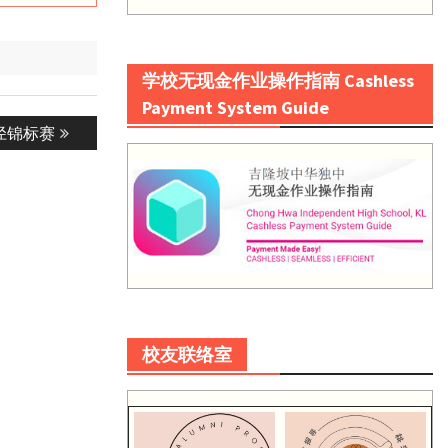
学校无现金作业操作指南 Cashless
Payment System Guide
田径锦标赛
校友联络室