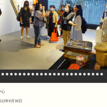
中心
22年9月30日