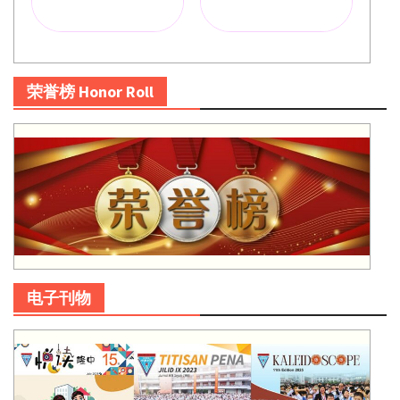
荣誉榜 Honor Roll
电子刊物