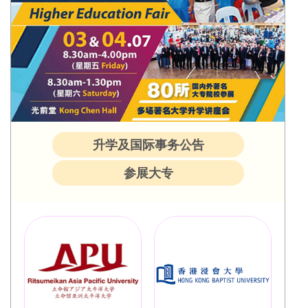
升学及国际事务公告
参展大专