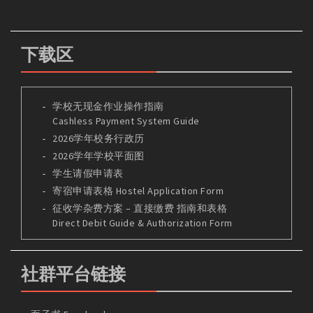
下载区
学校无现金作业操作指南
Cashless Payment System Guide
2026学年校务行政历
2026学年学校平面图
学生请假申请表
寄宿申请表格 Hostel Application Form
征收学杂费方案 – 直接缴费 指南和表格
Direct Debit Guide & Authorization Form
社群平台链接