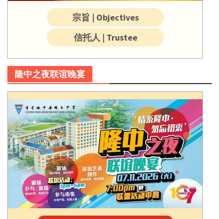
宗旨 | Objectives
信托人 | Trustee
隆中之夜联谊晚宴