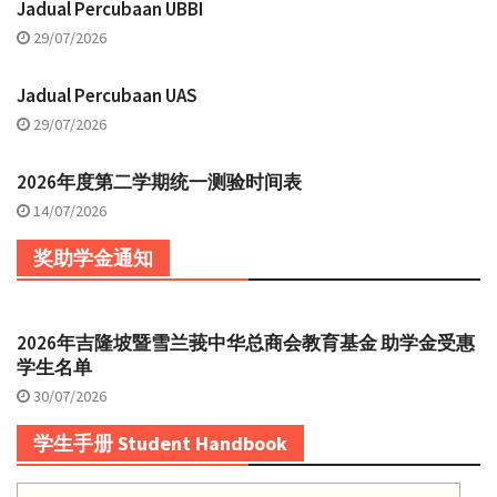
Jadual Percubaan UBBI
29/07/2026
Jadual Percubaan UAS
29/07/2026
2026年度第二学期统一测验时间表
14/07/2026
奖助学金通知
2026年吉隆坡暨雪兰莪中华总商会教育基金 助学金受惠
学生名单
30/07/2026
学生手册 Student Handbook