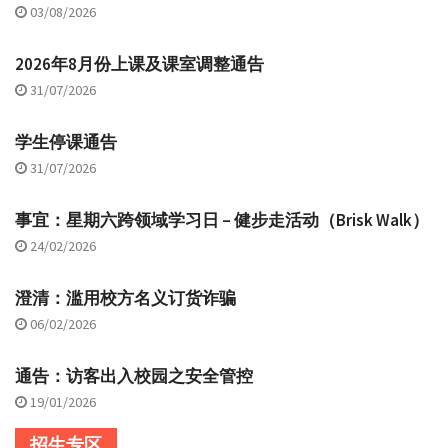
03/08/2026
2026年8月份上课及课室调整通告
31/07/2026
学生停课通告
31/07/2026
事宜：星期六跨领域学习日 – 健步走活动（Brisk Walk）
24/02/2026
澄清：滥用校方名义订货诈骗
06/02/2026
通告：访客出入校园之安全管控
19/01/2026
招生专区