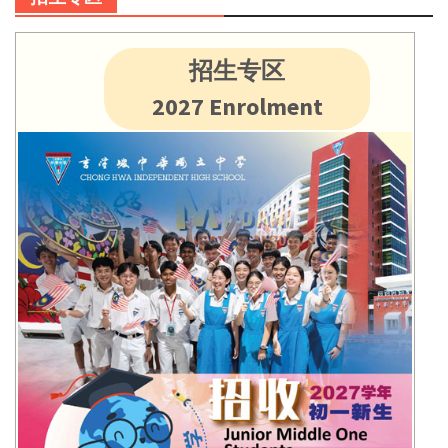
招生专区
2027 Enrolment