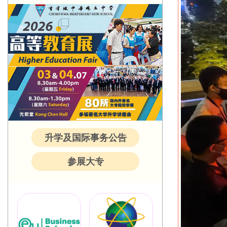
升学及国际事务公告
参展大专