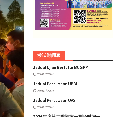
考试时间表
Jadual Ujian Bertutur BC SPM
29/07/2026
Jadual Percubaan UBBI
29/07/2026
Jadual Percubaan UAS
29/07/2026
2026年度第二学期统一测验时间表