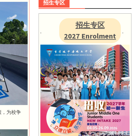
招生专区
招生专区
2027 Enrolment
绩，为校争