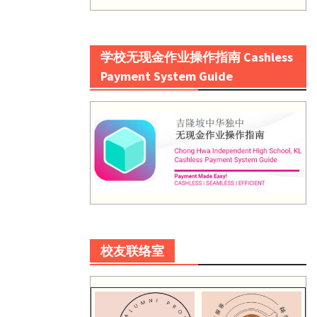
学校无现金作业操作指南 Cashless
Payment System Guide
校友联络室