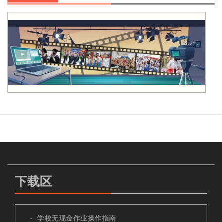
下载区
学校无现金作业操作指南