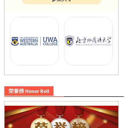
荣誉榜 Honor Roll