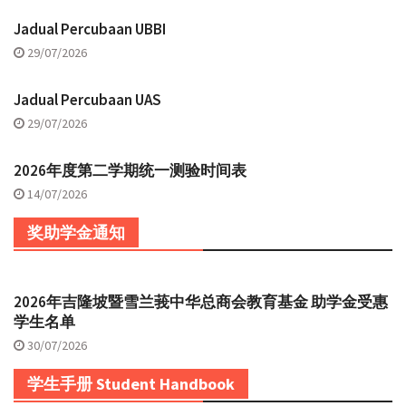
Jadual Percubaan UBBI
29/07/2026
Jadual Percubaan UAS
29/07/2026
2026年度第二学期统一测验时间表
14/07/2026
奖助学金通知
2026年吉隆坡暨雪兰莪中华总商会教育基金 助学金受惠
学生名单
30/07/2026
学生手册 Student Handbook