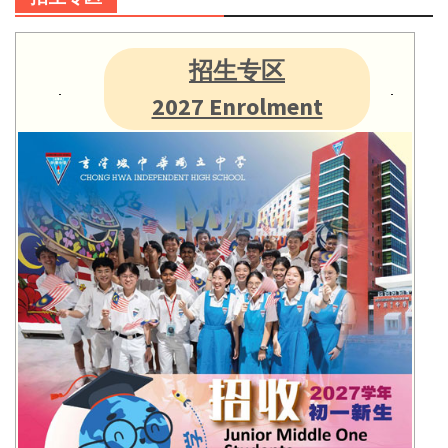
招生专区
2027 Enrolment