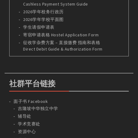
Cashless Payment System Guide
2026学年校务行政历
2026学年学校平面图
学生请假申请表
寄宿申请表格 Hostel Application Form
征收学杂费方案 – 直接缴费 指南和表格
Direct Debit Guide & Authorization Form
社群平台链接
面子书 Facebook
吉隆坡中华独立中学
辅导处
学术竞赛处
资源中心