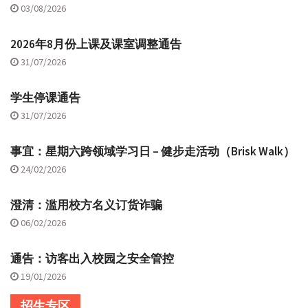
03/08/2026
2026年8月份上课及课室调整通告
31/07/2026
学生停课通告
31/07/2026
事宜：星期六跨领域学习日 – 健步走活动（Brisk Walk）
24/02/2026
澄清：滥用校方名义订货诈骗
06/02/2026
通告：访客出入校园之安全管控
19/01/2026
招生专区