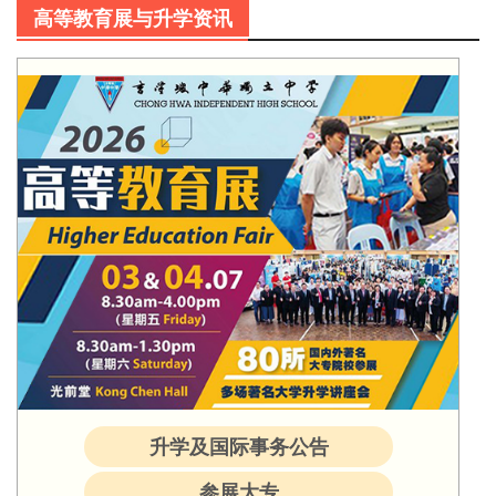
高等教育展与升学资讯
升学及国际事务公告
参展大专