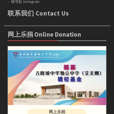
辅导处 Instagram
联系我们 Contact Us
网上乐捐 Online Donation
网上乐捐