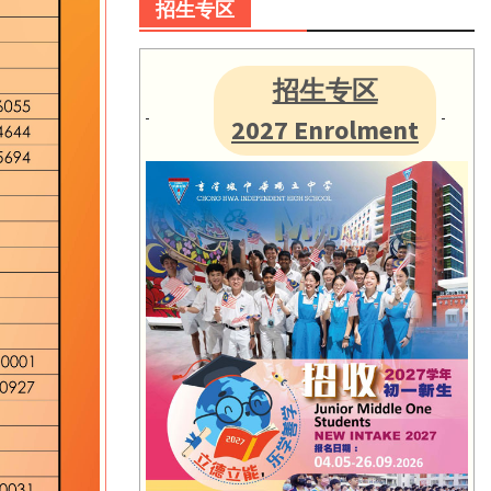
招生专区
招生专区
2027 Enrolment