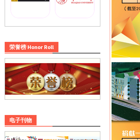
荣誉榜 Honor Roll
电子刊物