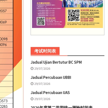
考试时间表
Jadual Ujian Bertutur BC SPM
29/07/2026
Jadual Percubaan UBBI
29/07/2026
Jadual Percubaan UAS
29/07/2026
2026年度第二学期统一测验时间表