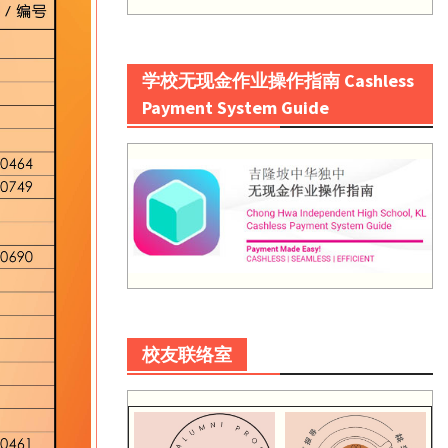
学校无现金作业操作指南 Cashless
Payment System Guide
校友联络室