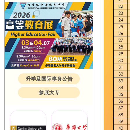
升学及国际事务公告
参展大专