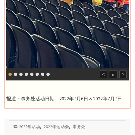
<
>
►
报道：事务处活动日期：2022年7月6日 & 2022年7月7日
2022年活动
,
2022年运动会
,
事务处