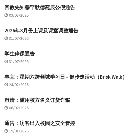
回教先知穆罕默德诞辰公假通告
03/08/2026
2026年8月份上课及课室调整通告
31/07/2026
学生停课通告
31/07/2026
事宜：星期六跨领域学习日 – 健步走活动（Brisk Walk）
24/02/2026
澄清：滥用校方名义订货诈骗
06/02/2026
通告：访客出入校园之安全管控
19/01/2026