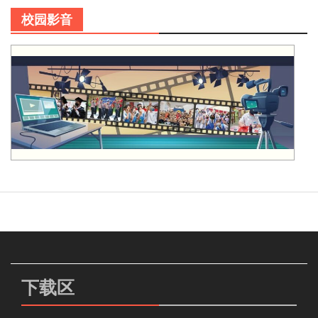
校园影音
下载区