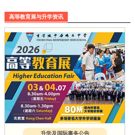
高等教育展与升学资讯
升学及国际事务公告