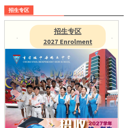
招生专区
招生专区
2027 Enrolment