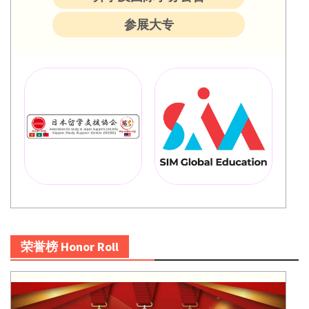
参展大专
荣誉榜 Honor Roll