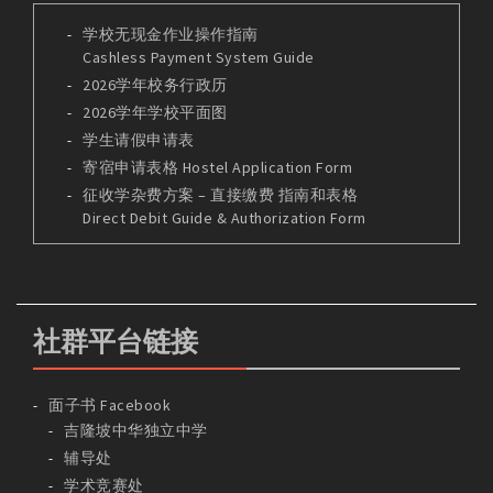
学校无现金作业操作指南
Cashless Payment System Guide
2026学年校务行政历
2026学年学校平面图
学生请假申请表
寄宿申请表格 Hostel Application Form
征收学杂费方案 – 直接缴费 指南和表格
Direct Debit Guide & Authorization Form
社群平台链接
面子书 Facebook
吉隆坡中华独立中学
辅导处
学术竞赛处