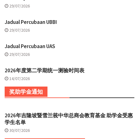
29/07/2026
Jadual Percubaan UBBI
29/07/2026
Jadual Percubaan UAS
29/07/2026
2026年度第二学期统一测验时间表
14/07/2026
奖助学金通知
2026年吉隆坡暨雪兰莪中华总商会教育基金 助学金受惠
学生名单
30/07/2026