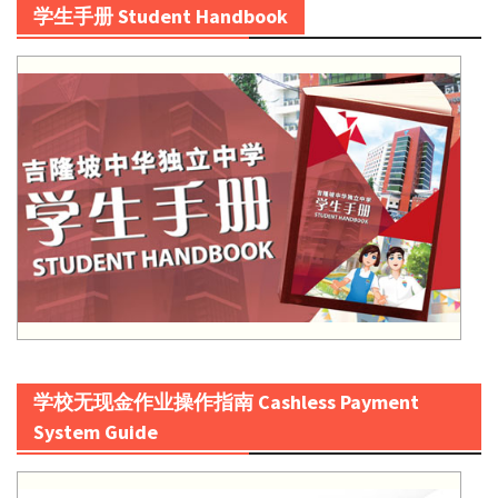
学生手册 Student Handbook
学校无现金作业操作指南 Cashless Payment
System Guide