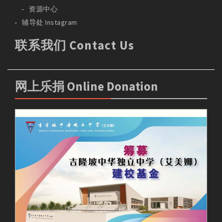
资源中心
辅导处 Instagram
联系我们 Contact Us
网上乐捐 Online Donation