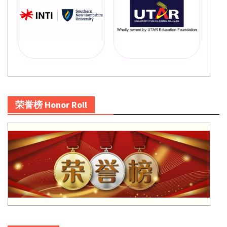
荣誉榜 Honor Roll