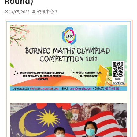
Round)
14/05/2022
资讯中心 3