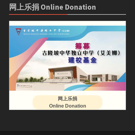
网上乐捐 Online Donation
网上乐捐
Online Donation