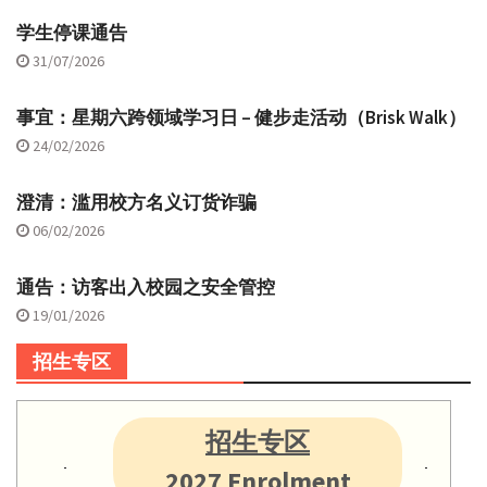
学生停课通告
31/07/2026
事宜：星期六跨领域学习日 – 健步走活动（Brisk Walk）
24/02/2026
澄清：滥用校方名义订货诈骗
06/02/2026
通告：访客出入校园之安全管控
19/01/2026
招生专区
招生专区
2027 Enrolment