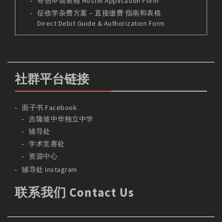
寄宿申请表格 Hostel Application Form
征收学杂费方案 – 直接缴费 指南和表格
Direct Debit Guide & Authorization Form
社群平台链接
面子书 Facebook
吉隆坡中华独立中学
辅导处
学术竞赛处
资源中心
辅导处 Instagram
联系我们 Contact Us