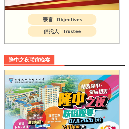
宗旨 | Objectives
信托人 | Trustee
隆中之夜联谊晚宴