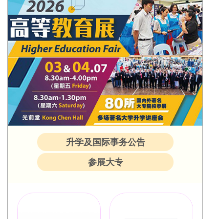
升学及国际事务公告
参展大专