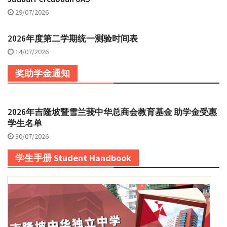
29/07/2026
2026年度第二学期统一测验时间表
14/07/2026
奖助学金通知
2026年吉隆坡暨雪兰莪中华总商会教育基金 助学金受惠
学生名单
30/07/2026
学生手册 Student Handbook