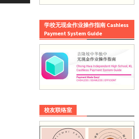
学校无现金作业操作指南 Cashless
Payment System Guide
校友联络室