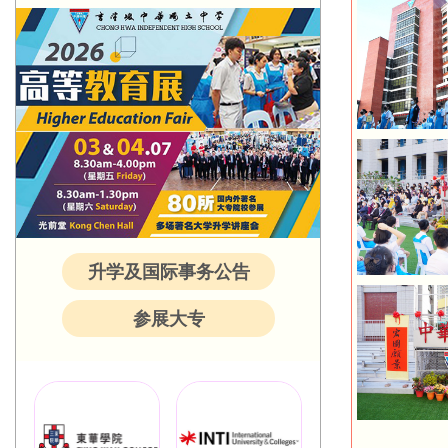
升学及国际事务公告
参展大专