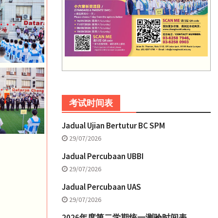
考试时间表
Jadual Ujian Bertutur BC SPM
29/07/2026
Jadual Percubaan UBBI
29/07/2026
Jadual Percubaan UAS
29/07/2026
2026年度第二学期统一测验时间表