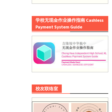
学校无现金作业操作指南 Cashless
Payment System Guide
校友联络室