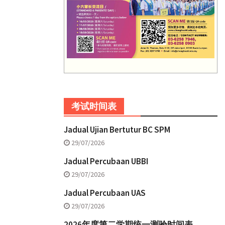
考试时间表
Jadual Ujian Bertutur BC SPM
29/07/2026
Jadual Percubaan UBBI
29/07/2026
Jadual Percubaan UAS
29/07/2026
2026年度第二学期统一测验时间表