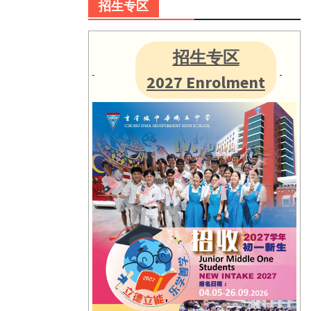
招生专区
招生专区
2027 Enrolment