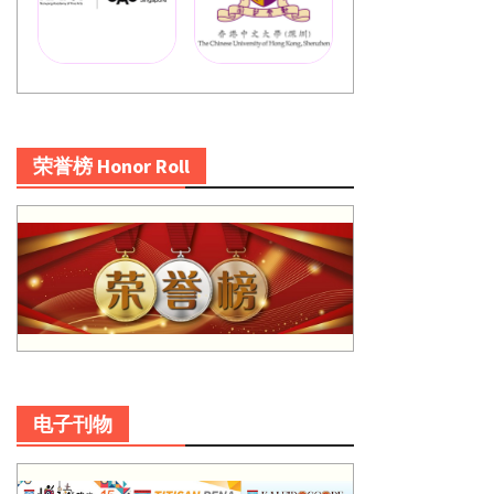
荣誉榜 Honor Roll
电子刊物