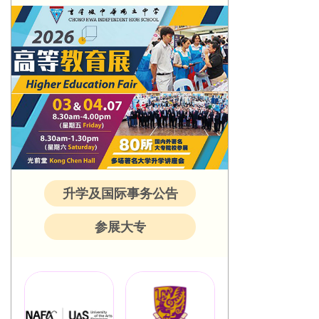
升学及国际事务公告
参展大专