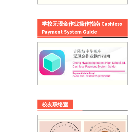
学校无现金作业操作指南 Cashless
Payment System Guide
校友联络室