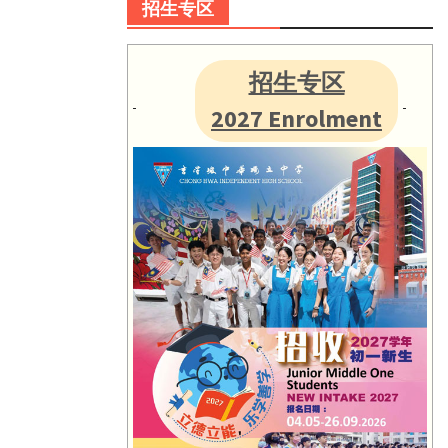
招生专区
招生专区
2027 Enrolment