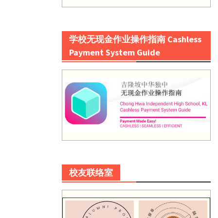
学校无现金作业操作指南 Cashless
Payment System Guide
校友联络室