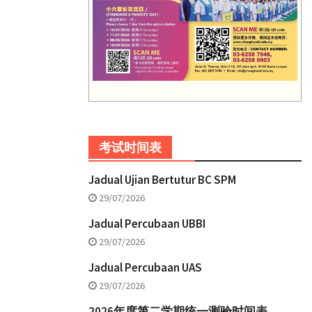
考试时间表
Jadual Ujian Bertutur BC SPM
29/07/2026
Jadual Percubaan UBBI
29/07/2026
Jadual Percubaan UAS
29/07/2026
2026年度第二学期统一测验时间表