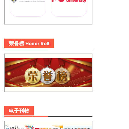
荣誉榜 Honor Roll
电子刊物