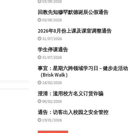
03/08/2026
回教先知穆罕默德诞辰公假通告
03/08/2026
2026年8月份上课及课室调整通告
31/07/2026
学生停课通告
31/07/2026
事宜：星期六跨领域学习日 – 健步走活动
（Brisk Walk）
24/02/2026
澄清：滥用校方名义订货诈骗
06/02/2026
通告：访客出入校园之安全管控
19/01/2026