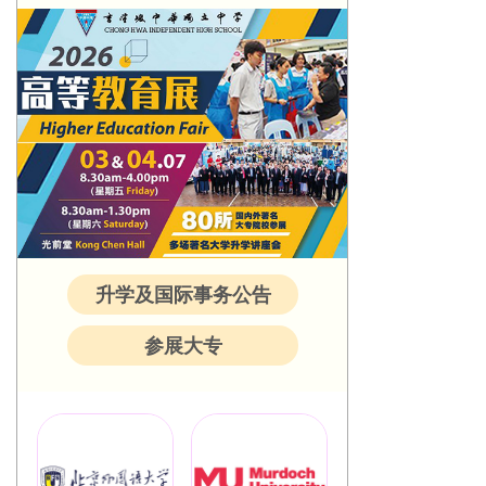
升学及国际事务公告
参展大专