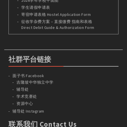
2026学年学校平面图
学生请假申请表
寄宿申请表格 Hostel Application Form
征收学杂费方案 – 直接缴费 指南和表格
Direct Debit Guide & Authorization Form
社群平台链接
面子书 Facebook
吉隆坡中华独立中学
辅导处
学术竞赛处
资源中心
辅导处 Instagram
联系我们 Contact Us