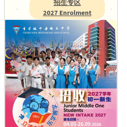
招生专区
2027 Enrolment