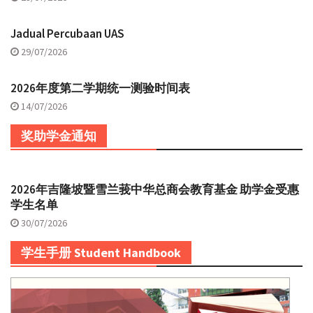
Jadual Percubaan UAS
29/07/2026
2026年度第二学期统一测验时间表
14/07/2026
奖助学金通知
2026年吉隆坡暨雪兰莪中华总商会教育基金 助学金受惠
学生名单
30/07/2026
学生手册 Student Handbook