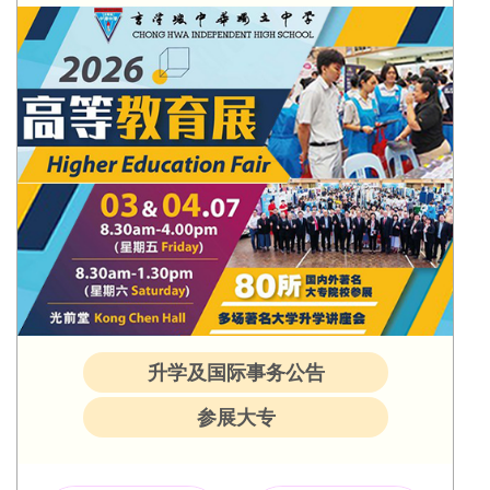
升学及国际事务公告
参展大专