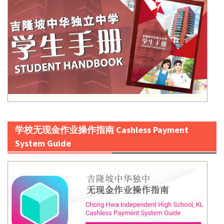
学校无现金作业操作指南 Cashless Payment
System Guide