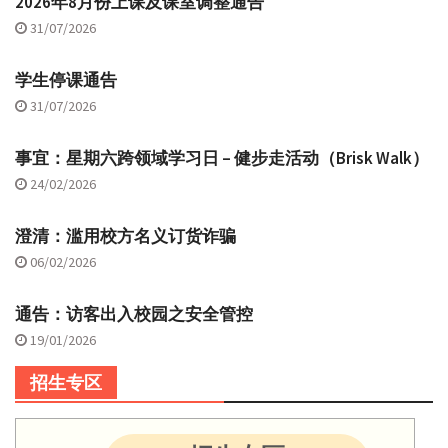
2026年8月份上课及课室调整通告
31/07/2026
学生停课通告
31/07/2026
事宜：星期六跨领域学习日 – 健步走活动（Brisk Walk）
24/02/2026
澄清：滥用校方名义订货诈骗
06/02/2026
通告：访客出入校园之安全管控
19/01/2026
招生专区