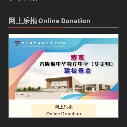
网上乐捐 Online Donation
网上乐捐
Online Donation