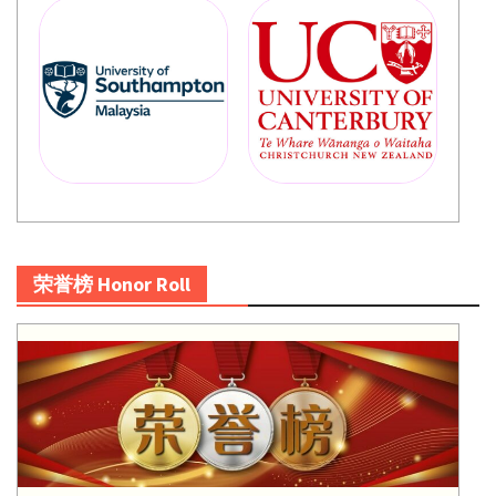
荣誉榜 Honor Roll