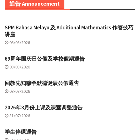
通告 Announcement
SPM Bahasa Melayu 及 Additional Mathematics 作答技巧
讲座
03/08/2026
69周年国庆日公假及学校假期通告
03/08/2026
回教先知穆罕默德诞辰公假通告
03/08/2026
2026年8月份上课及课室调整通告
31/07/2026
学生停课通告
31/07/2026