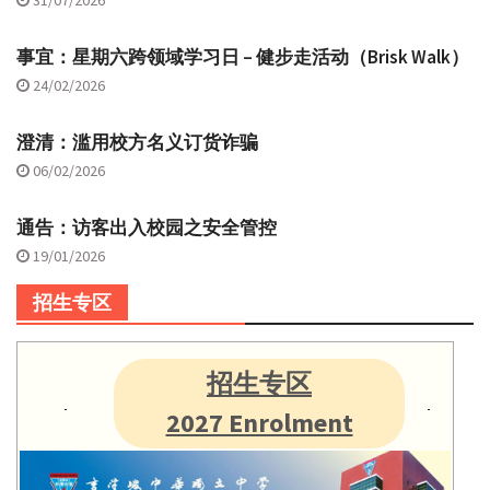
事宜：星期六跨领域学习日 – 健步走活动（Brisk Walk）
24/02/2026
澄清：滥用校方名义订货诈骗
06/02/2026
通告：访客出入校园之安全管控
19/01/2026
招生专区
招生专区
2027 Enrolment