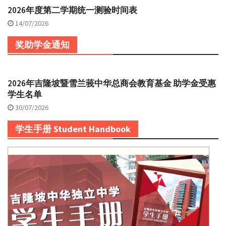
2026年度第二学期统一测验时间表
14/07/2026
奖助学金通知
2026年吉隆坡暨雪兰莪中华总商会教育基金 助学金受惠
学生名单
30/07/2026
学生手册 Student Handbook