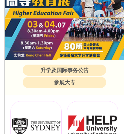
升学及国际事务公告
参展大专