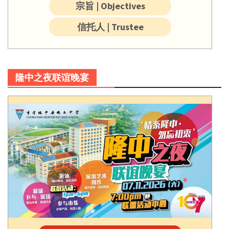
宗旨 | Objectives
信托人 | Trustee
隆中之夜联谊晚宴