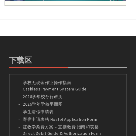
下载区
学校无现金作业操作指南
Cashless Payment System Guide
2026学年校务行政历
2026学年学校平面图
学生请假申请表
寄宿申请表格 Hostel Application Form
征收学杂费方案 – 直接缴费 指南和表格
Direct Debit Guide & Authorization Form