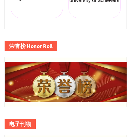
荣誉榜 Honor Roll
电子刊物