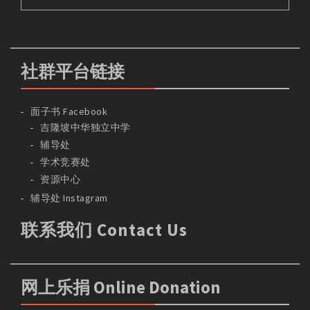
社群平台链接
面子书 Facebook
吉隆坡中华独立中学
辅导处
学术竞赛处
资源中心
辅导处 Instagram
联系我们 Contact Us
网上乐捐 Online Donation