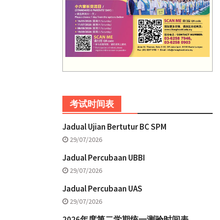
考试时间表
Jadual Ujian Bertutur BC SPM
29/07/2026
Jadual Percubaan UBBI
29/07/2026
Jadual Percubaan UAS
29/07/2026
2026年度第二学期统一测验时间表