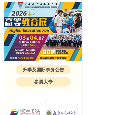
升学及国际事务公告
参展大专