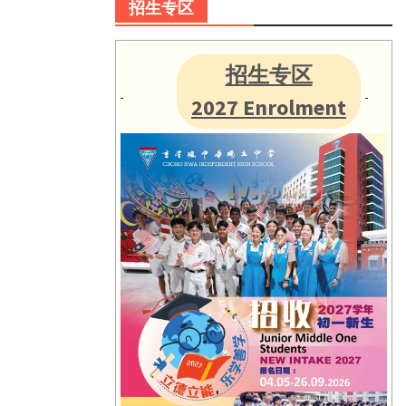
招生专区
招生专区
2027 Enrolment