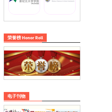
荣誉榜 Honor Roll
电子刊物