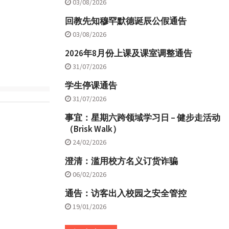
03/08/2026
回教先知穆罕默德诞辰公假通告
03/08/2026
2026年8月份上课及课室调整通告
31/07/2026
学生停课通告
31/07/2026
事宜：星期六跨领域学习日 – 健步走活动
（Brisk Walk）
24/02/2026
澄清：滥用校方名义订货诈骗
06/02/2026
通告：访客出入校园之安全管控
19/01/2026