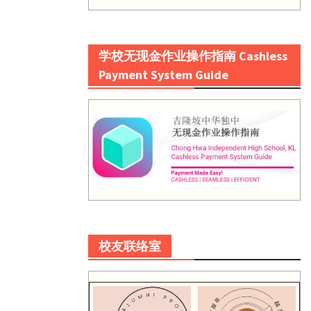
学校无现金作业操作指南 Cashless
Payment System Guide
校友联络室