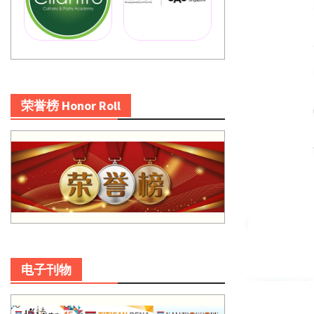
荣誉榜 Honor Roll
电子刊物