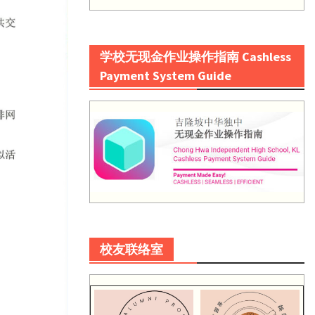
学校无现金作业操作指南 Cashless
Payment System Guide
校友联络室