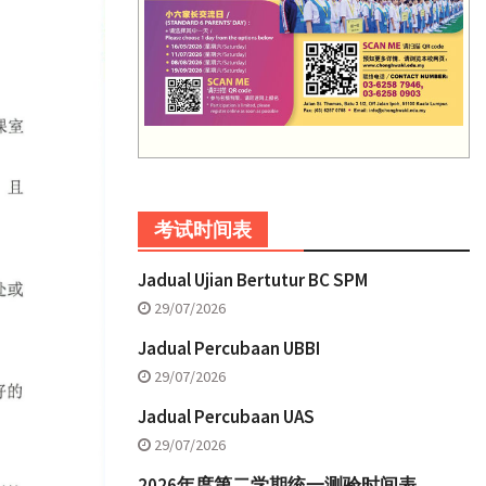
考试时间表
Jadual Ujian Bertutur BC SPM
29/07/2026
Jadual Percubaan UBBI
29/07/2026
Jadual Percubaan UAS
29/07/2026
2026年度第二学期统一测验时间表