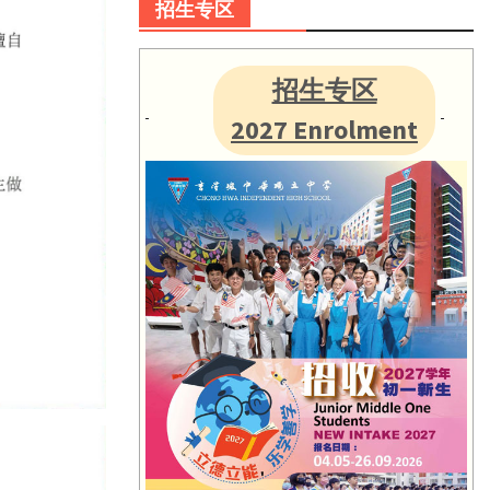
招生专区
招生专区
2027 Enrolment