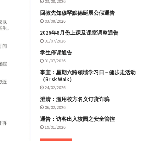
03/08/2026
回教先知穆罕默德诞辰公假通告
03/08/2026
2026年8月份上课及课室调整通告
31/07/2026
学生停课通告
31/07/2026
事宜：星期六跨领域学习日 – 健步走活动
（Brisk Walk）
24/02/2026
澄清：滥用校方名义订货诈骗
06/02/2026
通告：访客出入校园之安全管控
19/01/2026