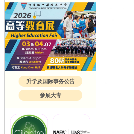
升学及国际事务公告
参展大专