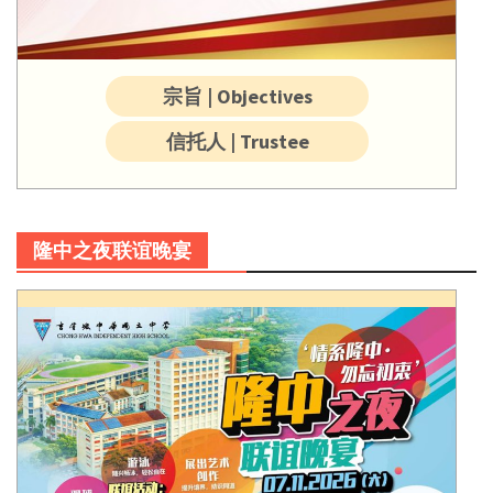
宗旨 | Objectives
信托人 | Trustee
隆中之夜联谊晚宴