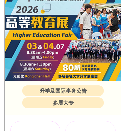
升学及国际事务公告
参展大专