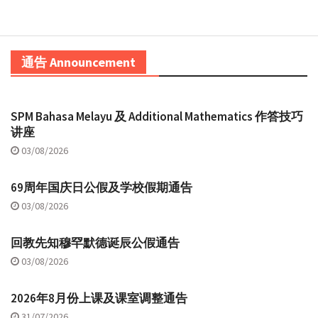
通告 Announcement
SPM Bahasa Melayu 及 Additional Mathematics 作答技巧
讲座
03/08/2026
69周年国庆日公假及学校假期通告
03/08/2026
回教先知穆罕默德诞辰公假通告
03/08/2026
2026年8月份上课及课室调整通告
31/07/2026