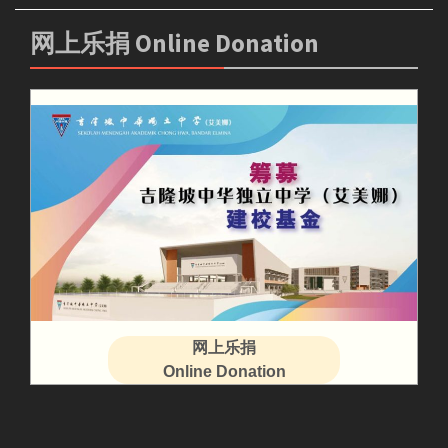
网上乐捐 Online Donation
网上乐捐
Online Donation