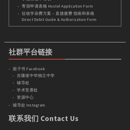
寄宿申请表格 Hostel Application Form
征收学杂费方案 – 直接缴费 指南和表格
Direct Debit Guide & Authorization Form
社群平台链接
面子书 Facebook
吉隆坡中华独立中学
辅导处
学术竞赛处
资源中心
辅导处 Instagram
联系我们 Contact Us