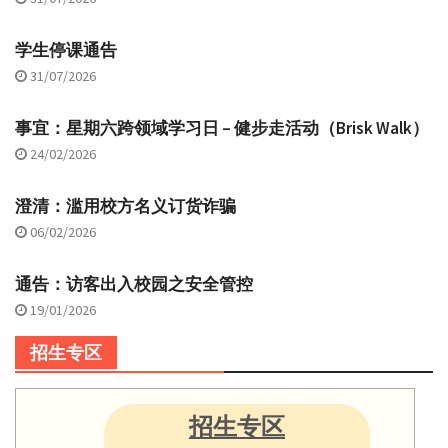
学生停课通告
31/07/2026
事宜：星期六跨领域学习日 – 健步走活动（Brisk Walk）
24/02/2026
澄清：滥用校方名义订货诈骗
06/02/2026
通告：访客出入校园之安全管控
19/01/2026
招生专区
招生专区