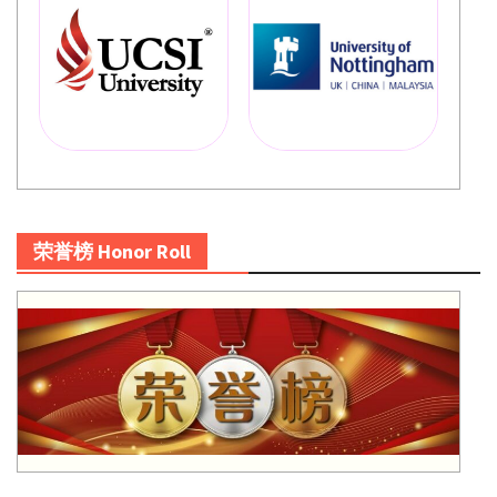
荣誉榜 Honor Roll