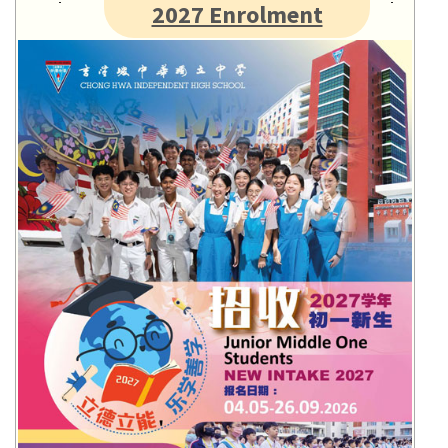
2027 Enrolment