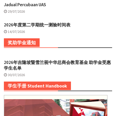
Jadual Percubaan UAS
29/07/2026
2026年度第二学期统一测验时间表
14/07/2026
奖助学金通知
2026年吉隆坡暨雪兰莪中华总商会教育基金 助学金受惠
学生名单
30/07/2026
学生手册 Student Handbook