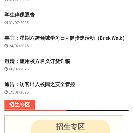
学生停课通告
31/07/2026
事宜：星期六跨领域学习日 – 健步走活动（Brisk Walk）
24/02/2026
澄清：滥用校方名义订货诈骗
06/02/2026
通告：访客出入校园之安全管控
19/01/2026
招生专区
招生专区