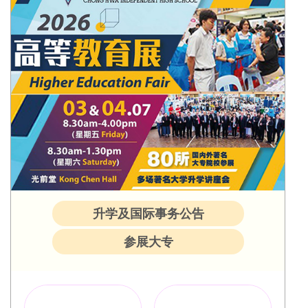
升学及国际事务公告
参展大专