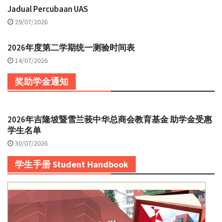
Jadual Percubaan UAS
29/07/2026
2026年度第二学期统一测验时间表
14/07/2026
奖助学金通知
2026年吉隆坡暨雪兰莪中华总商会教育基金 助学金受惠
学生名单
30/07/2026
学生手册 Student Handbook