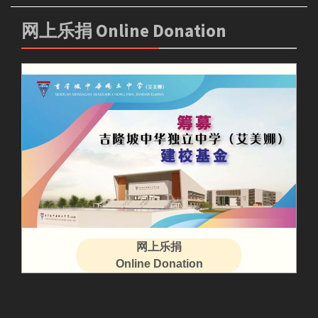
网上乐捐 Online Donation
网上乐捐
Online Donation