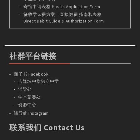
寄宿申请表格 Hostel Application Form
征收学杂费方案 – 直接缴费 指南和表格
Direct Debit Guide & Authorization Form
社群平台链接
面子书 Facebook
吉隆坡中华独立中学
辅导处
学术竞赛处
资源中心
辅导处 Instagram
联系我们 Contact Us