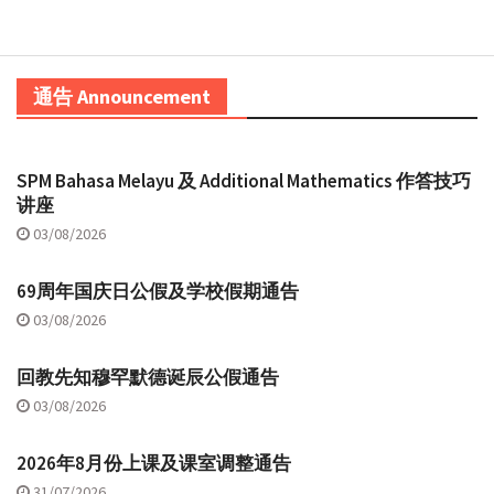
通告 Announcement
SPM Bahasa Melayu 及 Additional Mathematics 作答技巧
讲座
03/08/2026
69周年国庆日公假及学校假期通告
03/08/2026
回教先知穆罕默德诞辰公假通告
03/08/2026
2026年8月份上课及课室调整通告
31/07/2026