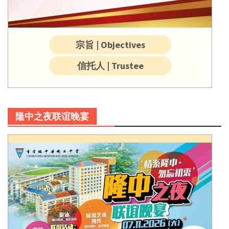
宗旨 | Objectives
信托人 | Trustee
隆中之夜联谊晚宴