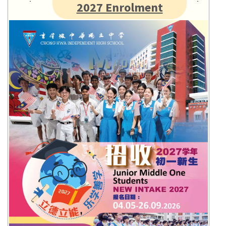
2027 Enrolment