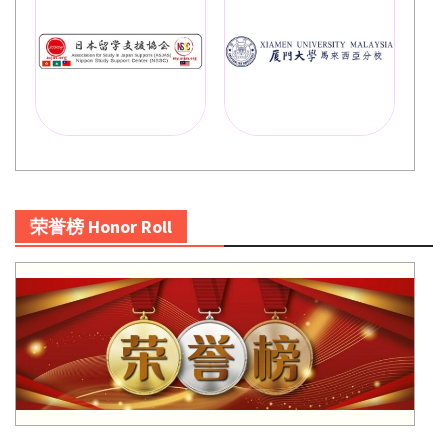
荣誉榜 Honor Roll