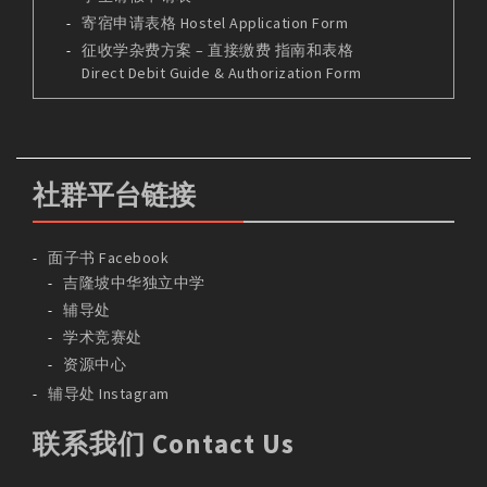
寄宿申请表格 Hostel Application Form
征收学杂费方案 – 直接缴费 指南和表格
Direct Debit Guide & Authorization Form
社群平台链接
面子书 Facebook
吉隆坡中华独立中学
辅导处
学术竞赛处
资源中心
辅导处 Instagram
联系我们 Contact Us