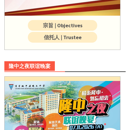
宗旨 | Objectives
信托人 | Trustee
隆中之夜联谊晚宴