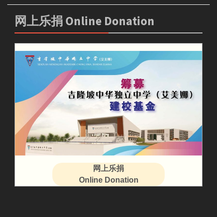
网上乐捐 Online Donation
网上乐捐
Online Donation