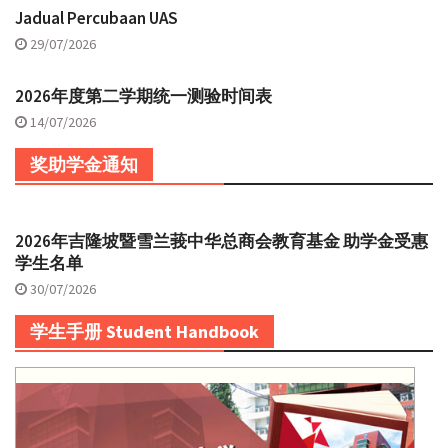
Jadual Percubaan UAS
29/07/2026
2026年度第二学期统一测验时间表
14/07/2026
奖助学金通知
2026年吉隆坡暨雪兰莪中华总商会教育基金 助学金受惠
学生名单
30/07/2026
学生手册 Student Handbook