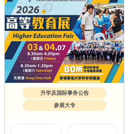
升学及国际事务公告
参展大专