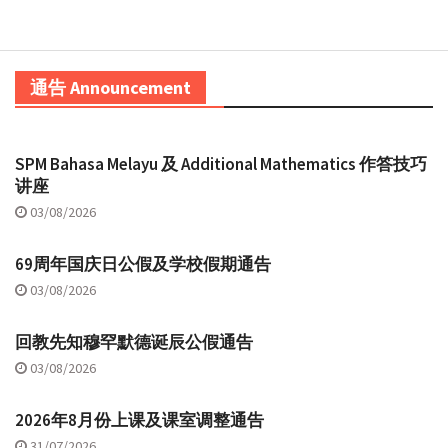
通告 Announcement
SPM Bahasa Melayu 及 Additional Mathematics 作答技巧
讲座
03/08/2026
69周年国庆日公假及学校假期通告
03/08/2026
回教先知穆罕默德诞辰公假通告
03/08/2026
2026年8月份上课及课室调整通告
31/07/2026