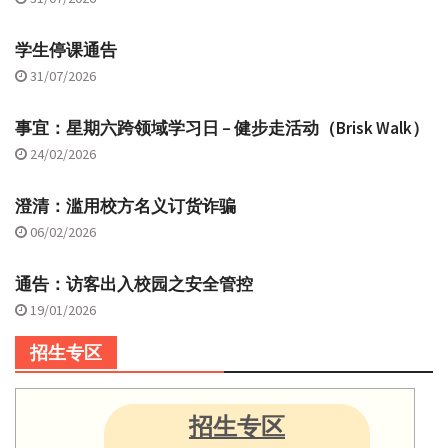
学生停课通告
31/07/2026
事宜：星期六跨领域学习日 – 健步走活动（Brisk Walk）
24/02/2026
澄清：滥用校方名义订货诈骗
06/02/2026
通告：访客出入校园之安全管控
19/01/2026
招生专区
招生专区