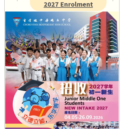
2027 Enrolment