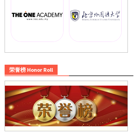
荣誉榜 Honor Roll