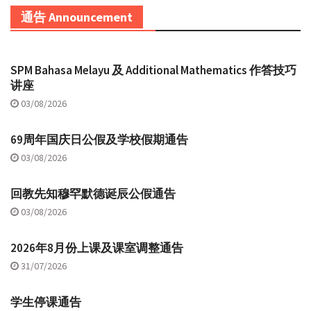
通告 Announcement
SPM Bahasa Melayu 及 Additional Mathematics 作答技巧
讲座
03/08/2026
69周年国庆日公假及学校假期通告
03/08/2026
回教先知穆罕默德诞辰公假通告
03/08/2026
2026年8月份上课及课室调整通告
31/07/2026
学生停课通告