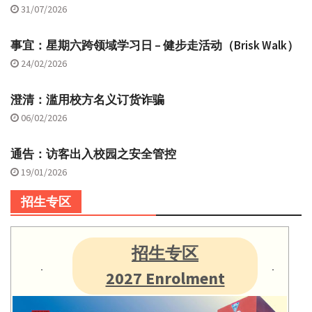
31/07/2026
事宜：星期六跨领域学习日 – 健步走活动（Brisk Walk）
24/02/2026
澄清：滥用校方名义订货诈骗
06/02/2026
通告：访客出入校园之安全管控
19/01/2026
招生专区
招生专区
2027 Enrolment