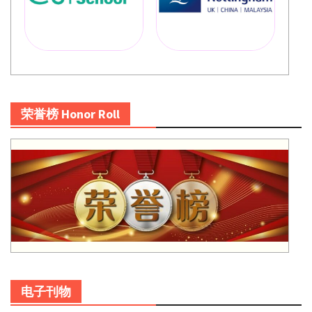
荣誉榜 Honor Roll
电子刊物