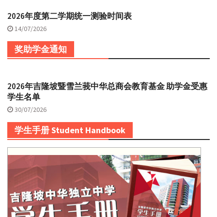
2026年度第二学期统一测验时间表
14/07/2026
奖助学金通知
2026年吉隆坡暨雪兰莪中华总商会教育基金 助学金受惠
学生名单
30/07/2026
学生手册 Student Handbook