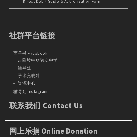
Direct Debit Guide & Authorization Form
社群平台链接
面子书 Facebook
吉隆坡中华独立中学
辅导处
学术竞赛处
资源中心
辅导处 Instagram
联系我们 Contact Us
网上乐捐 Online Donation