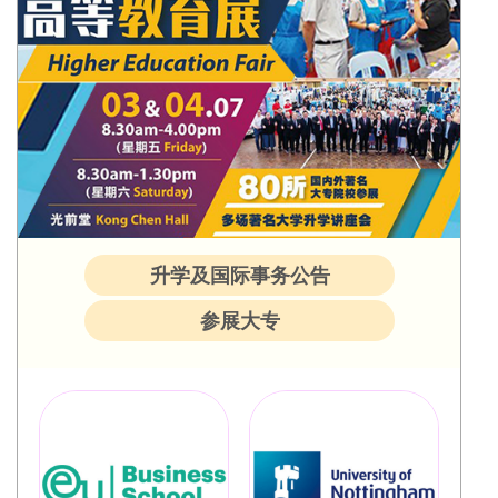
升学及国际事务公告
参展大专