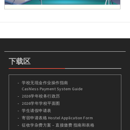
下载区
学校无现金作业操作指南
Cashless Payment System Guide
2026学年校务行政历
2026学年学校平面图
学生请假申请表
寄宿申请表格 Hostel Application Form
征收学杂费方案 – 直接缴费 指南和表格