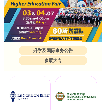
升学及国际事务公告
参展大专