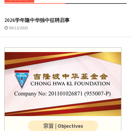
2026学年隆中华独中征聘启事
09/12/2025
宗旨 | Objectives