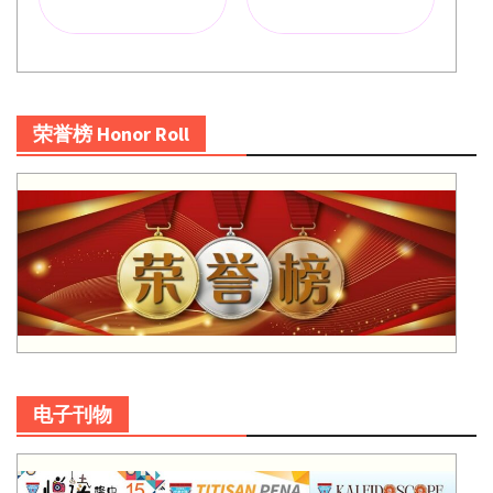
荣誉榜 Honor Roll
电子刊物