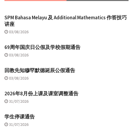
SPM Bahasa Melayu 及 Additional Mathematics 作答技巧
讲座
03/08/2026
69周年国庆日公假及学校假期通告
03/08/2026
回教先知穆罕默德诞辰公假通告
03/08/2026
2026年8月份上课及课室调整通告
31/07/2026
学生停课通告
31/07/2026