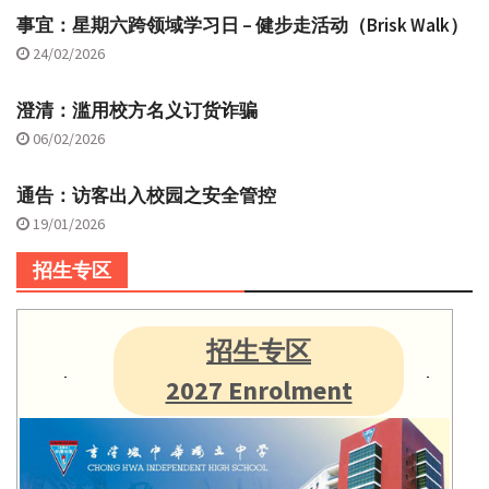
事宜：星期六跨领域学习日 – 健步走活动（Brisk Walk）
24/02/2026
澄清：滥用校方名义订货诈骗
06/02/2026
通告：访客出入校园之安全管控
19/01/2026
招生专区
招生专区
2027 Enrolment