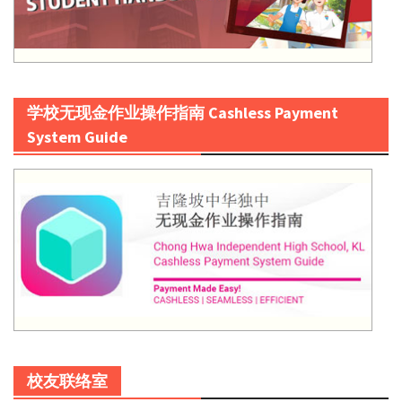
学校无现金作业操作指南 Cashless Payment
System Guide
校友联络室