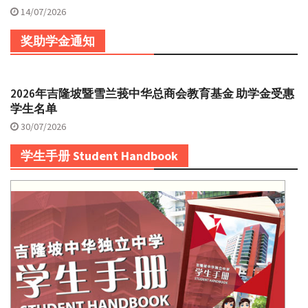
14/07/2026
奖助学金通知
2026年吉隆坡暨雪兰莪中华总商会教育基金 助学金受惠
学生名单
30/07/2026
学生手册 Student Handbook