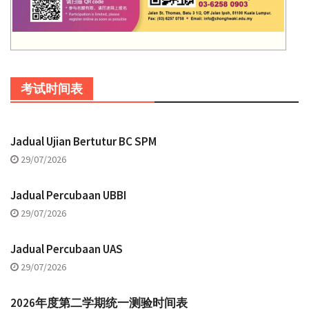
考试时间表
Jadual Ujian Bertutur BC SPM
29/07/2026
Jadual Percubaan UBBI
29/07/2026
Jadual Percubaan UAS
29/07/2026
2026年度第二学期统一测验时间表