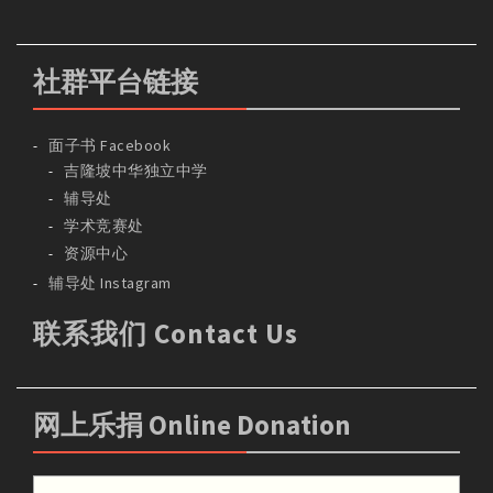
社群平台链接
面子书 Facebook
吉隆坡中华独立中学
辅导处
学术竞赛处
资源中心
辅导处 Instagram
联系我们 Contact Us
网上乐捐 Online Donation