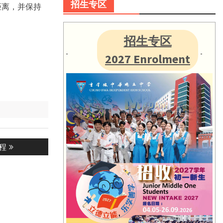
招生专区
距离，并保持
招生专区
2027 Enrolment
程