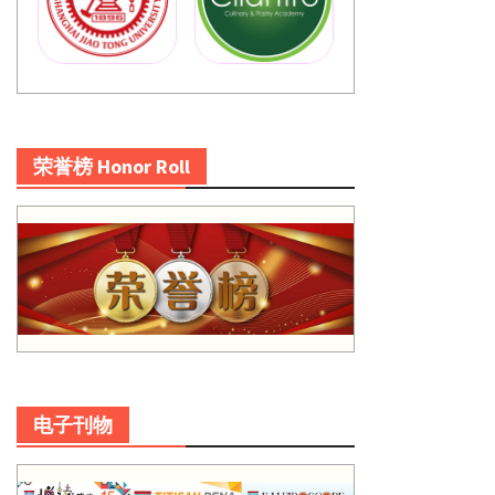
荣誉榜 Honor Roll
电子刊物