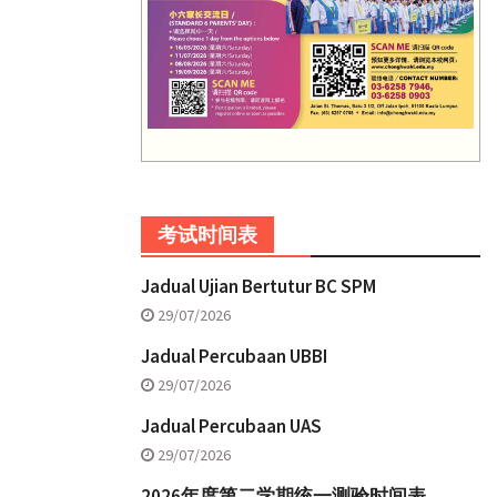
考试时间表
Jadual Ujian Bertutur BC SPM
29/07/2026
Jadual Percubaan UBBI
29/07/2026
Jadual Percubaan UAS
29/07/2026
2026年度第二学期统一测验时间表