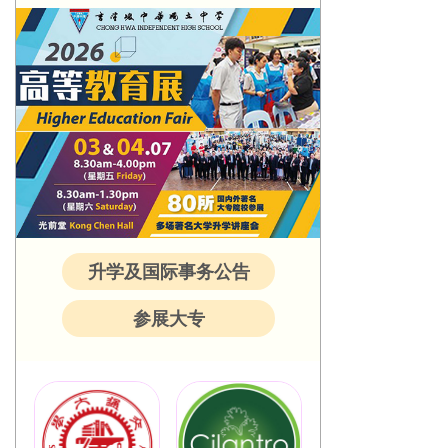
升学及国际事务公告
参展大专