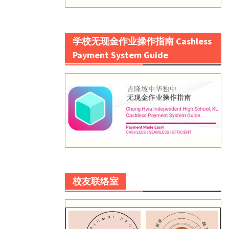
学校无现金作业操作指南 Cashless
Payment System Guide
校友联络室