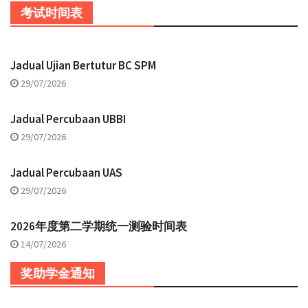
考试时间表
Jadual Ujian Bertutur BC SPM
29/07/2026
Jadual Percubaan UBBI
29/07/2026
Jadual Percubaan UAS
29/07/2026
2026年度第二学期统一测验时间表
14/07/2026
奖助学金通知