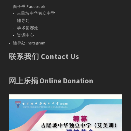
面子书 Facebook
吉隆坡中华独立中学
辅导处
学术竞赛处
资源中心
辅导处 Instagram
联系我们 Contact Us
网上乐捐 Online Donation