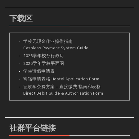
下载区
学校无现金作业操作指南
Cashless Payment System Guide
2026学年校务行政历
2026学年学校平面图
学生请假申请表
寄宿申请表格 Hostel Application Form
征收学杂费方案 – 直接缴费 指南和表格
Direct Debit Guide & Authorization Form
社群平台链接