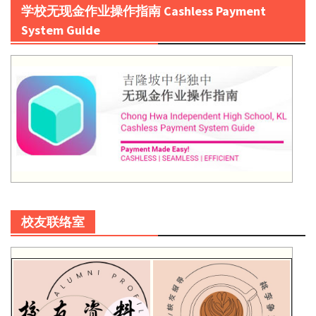
学校无现金作业操作指南 Cashless Payment
System Guide
校友联络室