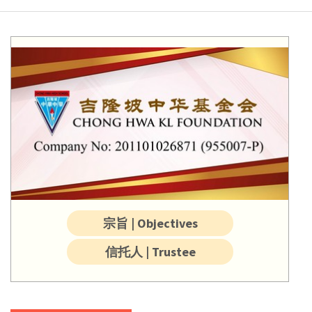
宗旨 | Objectives
信托人 | Trustee