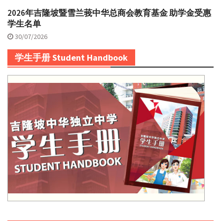
2026年吉隆坡暨雪兰莪中华总商会教育基金 助学金受惠
学生名单
30/07/2026
学生手册 Student Handbook