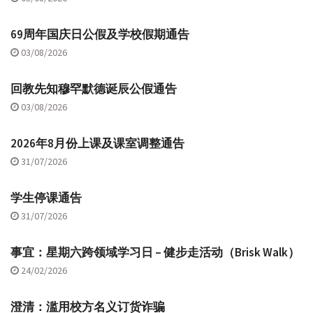
69周年国庆日公假及学校假期通告
03/08/2026
回教先知穆罕默德诞辰公假通告
03/08/2026
2026年8月份上课及课室调整通告
31/07/2026
学生停课通告
31/07/2026
事宜：星期六跨领域学习日 – 健步走活动（Brisk Walk）
24/02/2026
澄清：滥用校方名义订货诈骗