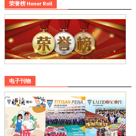
荣誉榜 Honor Roll
电子刊物