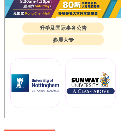
升学及国际事务公告
参展大专