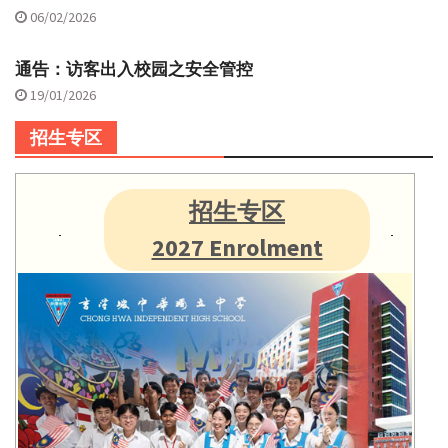
06/02/2026
通告：访客出入校园之安全管控
19/01/2026
招生专区
招生专区
2027 Enrolment