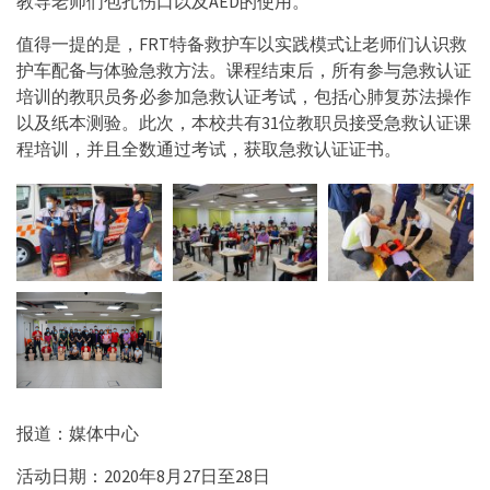
教导老师们包扎伤口以及AED的使用。
值得一提的是，FRT特备救护车以实践模式让老师们认识救
护车配备与体验急救方法。课程结束后，所有参与急救认证
培训的教职员务必参加急救认证考试，包括心肺复苏法操作
以及纸本测验。此次，本校共有31位教职员接受急救认证课
程培训，并且全数通过考试，获取急救认证证书。
报道：媒体中心
活动日期：2020年8月27日至28日