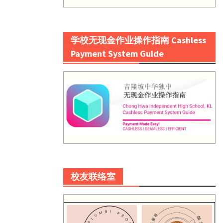
学校无现金作业操作指南 Cashless
Payment System Guide
校友联络室