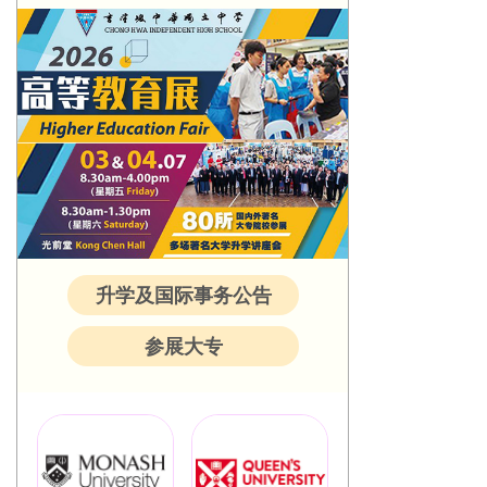
升学及国际事务公告
参展大专