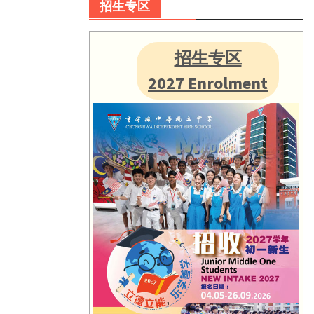
招生专区
招生专区
2027 Enrolment