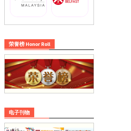
荣誉榜 Honor Roll
电子刊物