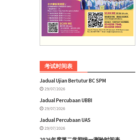
考试时间表
Jadual Ujian Bertutur BC SPM
29/07/2026
Jadual Percubaan UBBI
29/07/2026
Jadual Percubaan UAS
29/07/2026
2026年度第二学期统一测验时间表