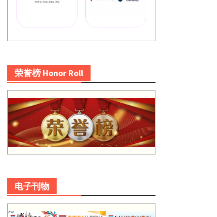
荣誉榜 Honor Roll
电子刊物