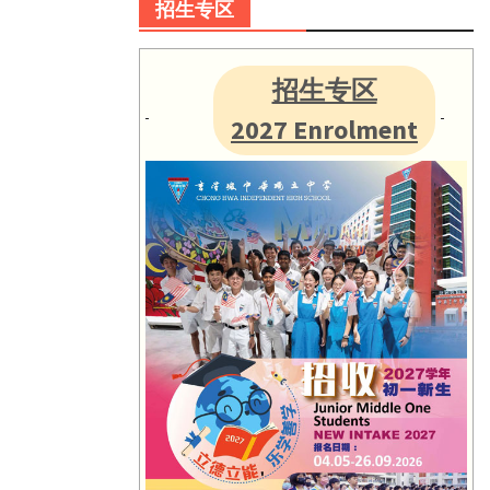
招生专区
招生专区
2027 Enrolment