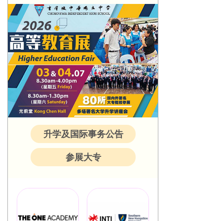
升学及国际事务公告
参展大专