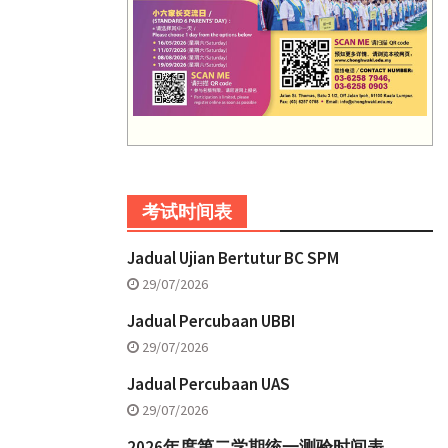
考试时间表
Jadual Ujian Bertutur BC SPM
29/07/2026
Jadual Percubaan UBBI
29/07/2026
Jadual Percubaan UAS
29/07/2026
2026年度第二学期统一测验时间表