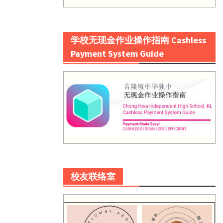
学校无现金作业操作指南 Cashless
Payment System Guide
校友联络室