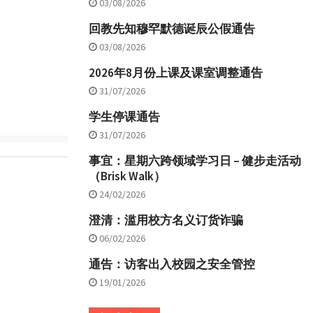
03/08/2026
回教先知穆罕默德诞辰公假通告
03/08/2026
2026年8月份上课及课室调整通告
31/07/2026
学生停课通告
31/07/2026
事宜：星期六跨领域学习日 – 健步走活动
（Brisk Walk）
24/02/2026
澄清：滥用校方名义订货诈骗
06/02/2026
通告：访客出入校园之安全管控
19/01/2026