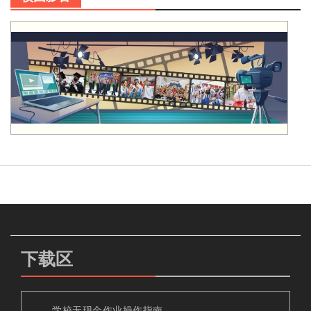
下载区
学校无现金作业操作指南