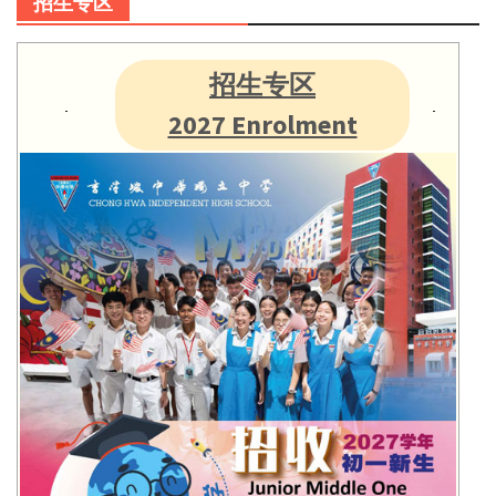
招生专区
招生专区
2027 Enrolment