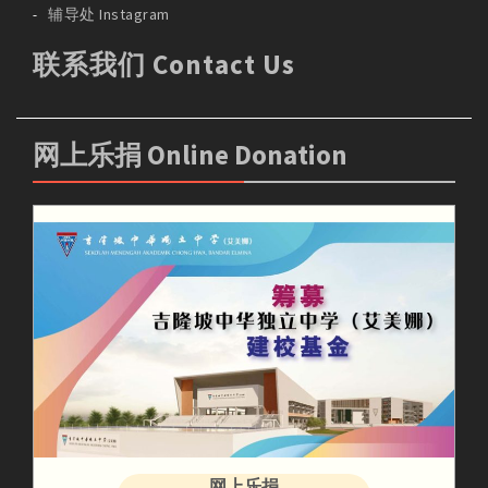
辅导处 Instagram
联系我们 Contact Us
网上乐捐 Online Donation
网上乐捐