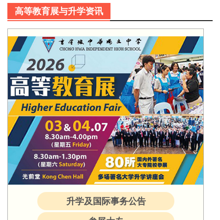
高等教育展与升学资讯
升学及国际事务公告