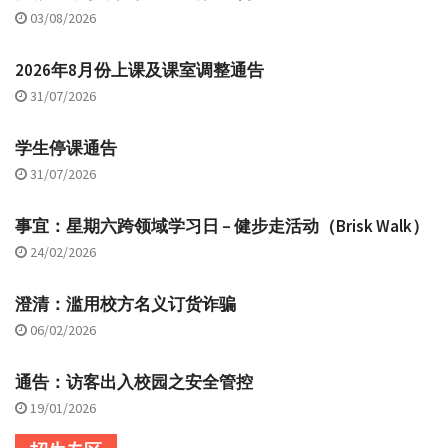
03/08/2026
2026年8月份上课及课室调整通告
31/07/2026
学生停课通告
31/07/2026
事宜：星期六跨领域学习日 – 健步走活动（Brisk Walk）
24/02/2026
澄清：滥用校方名义订货诈骗
06/02/2026
通告：访客出入校园之安全管控
19/01/2026