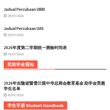
Jadual Percubaan UBBI
29/07/2026
Jadual Percubaan UAS
29/07/2026
2026年度第二学期统一测验时间表
14/07/2026
奖助学金通知
2026年吉隆坡暨雪兰莪中华总商会教育基金 助学金受惠
学生名单
30/07/2026
学生手册 Student Handbook