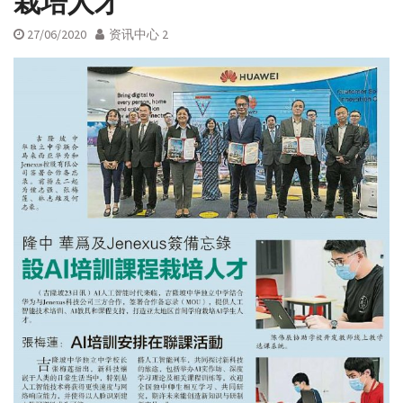
栽培人才
27/06/2020
资讯中心 2