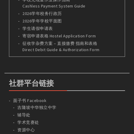
Cashless Payment System Guide
2026学年校务行政历
2026学年学校平面图
学生请假申请表
寄宿申请表格 Hostel Application Form
征收学杂费方案 – 直接缴费 指南和表格
Direct Debit Guide & Authorization Form
社群平台链接
面子书 Facebook
吉隆坡中华独立中学
辅导处
学术竞赛处
资源中心