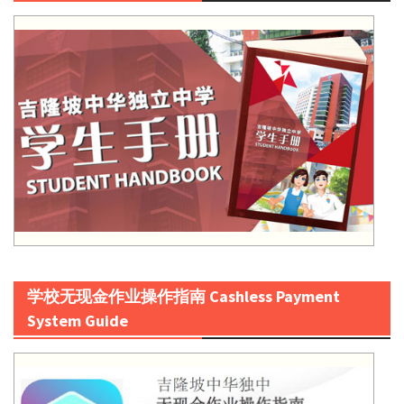
学校无现金作业操作指南 Cashless Payment
System Guide