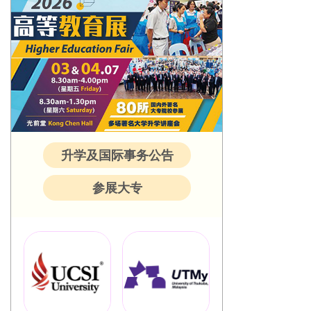
升学及国际事务公告
参展大专