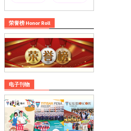
荣誉榜 Honor Roll
电子刊物