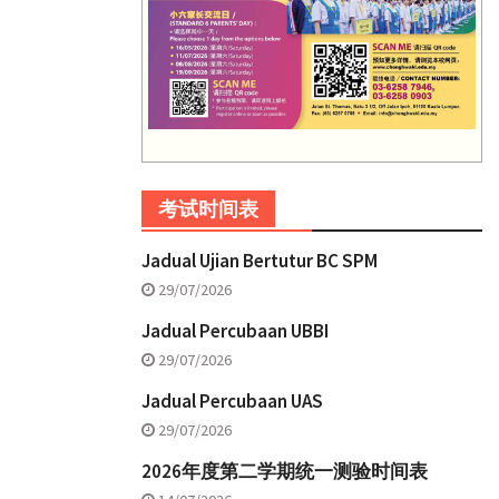
考试时间表
Jadual Ujian Bertutur BC SPM
29/07/2026
Jadual Percubaan UBBI
29/07/2026
Jadual Percubaan UAS
29/07/2026
2026年度第二学期统一测验时间表