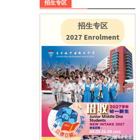
招生专区
招生专区
2027 Enrolment