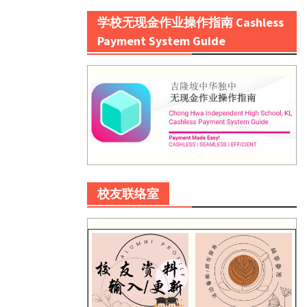
学校无现金作业操作指南 Cashless
Payment System Guide
校友联络室