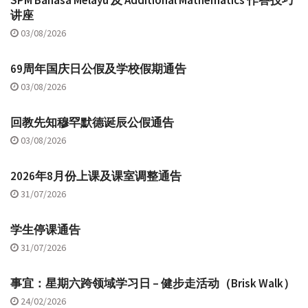
讲座
03/08/2026
69周年国庆日公假及学校假期通告
03/08/2026
回教先知穆罕默德诞辰公假通告
03/08/2026
2026年8月份上课及课室调整通告
31/07/2026
学生停课通告
31/07/2026
事宜：星期六跨领域学习日 – 健步走活动（Brisk Walk）
24/02/2026