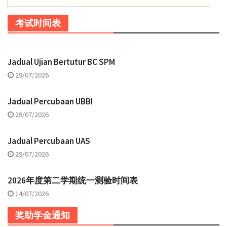
考试时间表
Jadual Ujian Bertutur BC SPM
29/07/2026
Jadual Percubaan UBBI
29/07/2026
Jadual Percubaan UAS
29/07/2026
2026年度第二学期统一测验时间表
14/07/2026
奖助学金通知