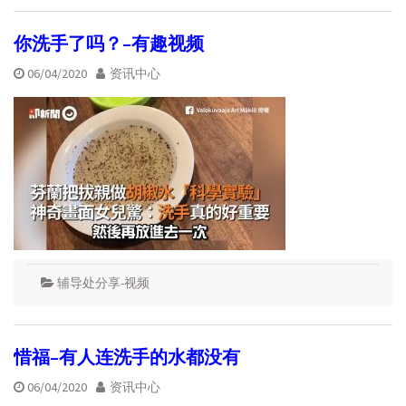
你洗手了吗？–有趣视频
06/04/2020
资讯中心
辅导处分享-视频
惜福–有人连洗手的水都没有
06/04/2020
资讯中心