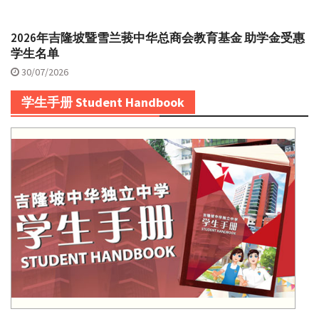
2026年吉隆坡暨雪兰莪中华总商会教育基金 助学金受惠
学生名单
30/07/2026
学生手册 Student Handbook