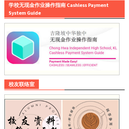
学校无现金作业操作指南 Cashless Payment
System Guide
校友联络室