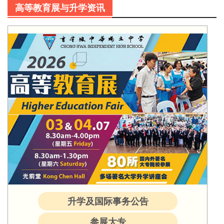
高等教育展与升学资讯
升学及国际事务公告
参展大专