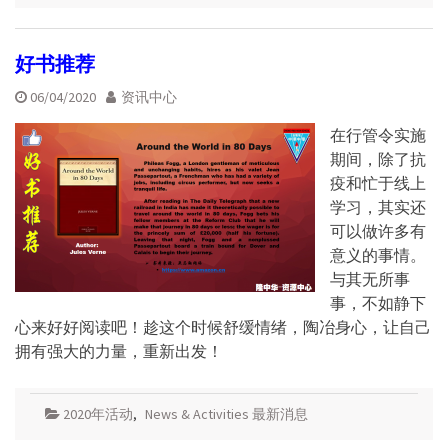
好书推荐
06/04/2020
资讯中心
在行管令实施
期间，除了抗
疫和忙于线上
学习，其实还
可以做许多有
意义的事情。
与其无所事
事，不如静下
心来好好阅读吧！趁这个时候舒缓情绪，陶冶身心，让自己
拥有强大的力量，重新出发！
2020年活动
,
News & Activities 最新消息