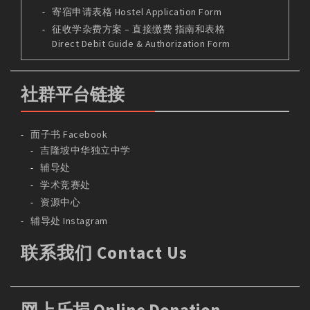
寄宿申请表格 Hostel Application Form
征收学杂费方案 – 直接缴费 指南和表格
Direct Debit Guide & Authorization Form
社群平台链接
面子书 Facebook
吉隆坡中华独立中学
辅导处
学术竞赛处
资源中心
辅导处 Instagram
联系我们 Contact Us
网上乐捐 Online Donation