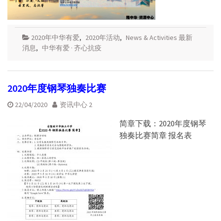
2020年中华有爱
,
2020年活动
,
News & Activities 最新
消息
,
中华有爱 · 齐心抗疫
2020年度钢琴独奏比赛
22/04/2020
资讯中心 2
简章下载：2020年度钢琴
独奏比赛简章 报名表