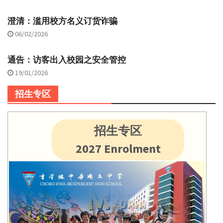
澄清：滥用校方名义订货诈骗
06/02/2026
通告：访客出入校园之安全管控
19/01/2026
招生专区
招生专区
2027 Enrolment