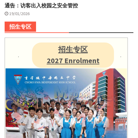
通告：访客出入校园之安全管控
19/01/2026
招生专区
招生专区
2027 Enrolment