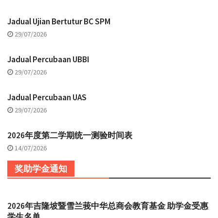
Jadual Ujian Bertutur BC SPM
29/07/2026
Jadual Percubaan UBBI
29/07/2026
Jadual Percubaan UAS
29/07/2026
2026年度第二学期统一测验时间表
14/07/2026
奖助学金通知
2026年吉隆坡暨雪兰莪中华总商会教育基金 助学金受惠
学生名单