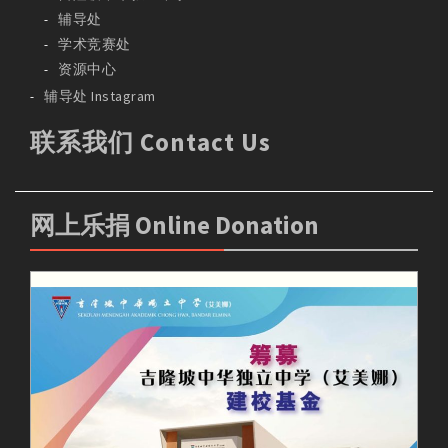
辅导处
学术竞赛处
资源中心
辅导处 Instagram
联系我们 Contact Us
网上乐捐 Online Donation