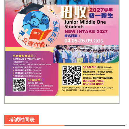
考试时间表