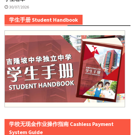
30/07/2026
学生手册 Student Handbook
学校无现金作业操作指南 Cashless Payment
System Guide