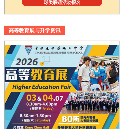
球类联谊活动报名
高等教育展与升学资讯