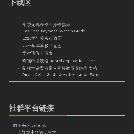
下载区
学校无现金作业操作指南
Cashless Payment System Guide
2026学年校务行政历
2026学年学校平面图
学生请假申请表
寄宿申请表格 Hostel Application Form
征收学杂费方案 – 直接缴费 指南和表格
Direct Debit Guide & Authorization Form
社群平台链接
面子书 Facebook
吉隆坡中华独立中学