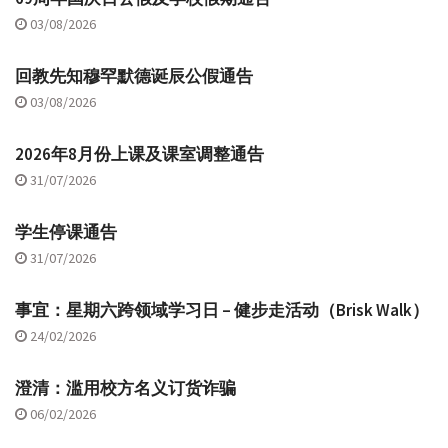
03/08/2026
回教先知穆罕默德诞辰公假通告
03/08/2026
2026年8月份上课及课室调整通告
31/07/2026
学生停课通告
31/07/2026
事宜：星期六跨领域学习日 – 健步走活动（Brisk Walk）
24/02/2026
澄清：滥用校方名义订货诈骗
06/02/2026