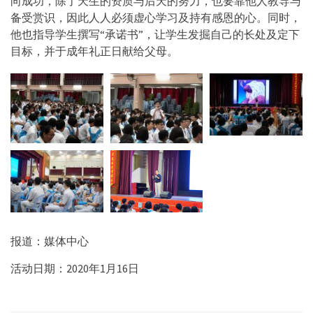
向成功，除了天生的资质与后天的努力，也要靠他人教导与
备受赏识，因此人人必须虚心学习及持有感恩的心。同时，
他也指导学生撰写“承诺书”，让学生发掘自己的长处及定下
目标，并于成年礼正日献给父母。
报道：媒体中心
活动日期：2020年1月16日