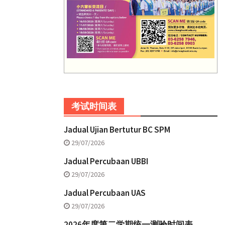
考试时间表
Jadual Ujian Bertutur BC SPM
29/07/2026
Jadual Percubaan UBBI
29/07/2026
Jadual Percubaan UAS
29/07/2026
2026年度第二学期统一测验时间表