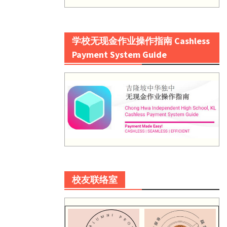
学校无现金作业操作指南 Cashless
Payment System Guide
校友联络室