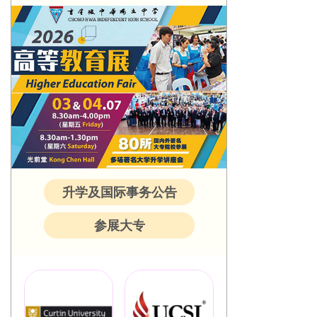
升学及国际事务公告
参展大专