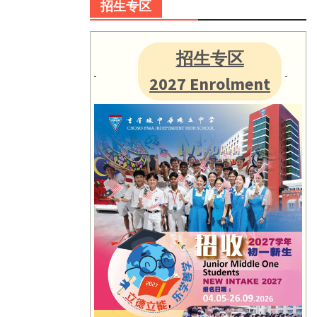
招生专区
招生专区
2027 Enrolment