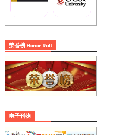
荣誉榜 Honor Roll
电子刊物