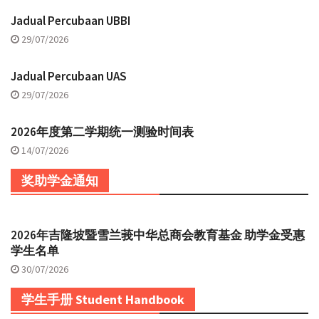
Jadual Percubaan UBBI
29/07/2026
Jadual Percubaan UAS
29/07/2026
2026年度第二学期统一测验时间表
14/07/2026
奖助学金通知
2026年吉隆坡暨雪兰莪中华总商会教育基金 助学金受惠
学生名单
30/07/2026
学生手册 Student Handbook