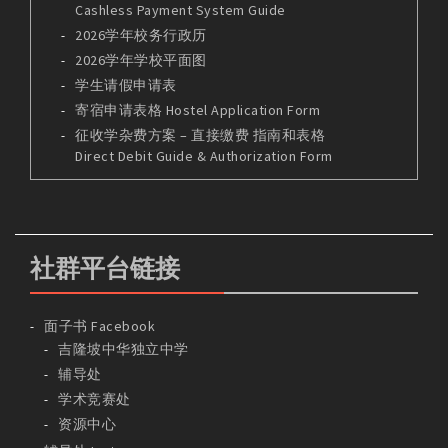
Cashless Payment System Guide
2026学年校务行政历
2026学年学校平面图
学生请假申请表
寄宿申请表格 Hostel Application Form
征收学杂费方案 – 直接缴费 指南和表格
Direct Debit Guide & Authorization Form
社群平台链接
面子书 Facebook
吉隆坡中华独立中学
辅导处
学术竞赛处
资源中心