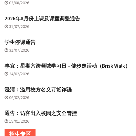
03/08/2026
2026年8月份上课及课室调整通告
31/07/2026
学生停课通告
31/07/2026
事宜：星期六跨领域学习日 – 健步走活动（Brisk Walk）
24/02/2026
澄清：滥用校方名义订货诈骗
06/02/2026
通告：访客出入校园之安全管控
19/01/2026
招生专区