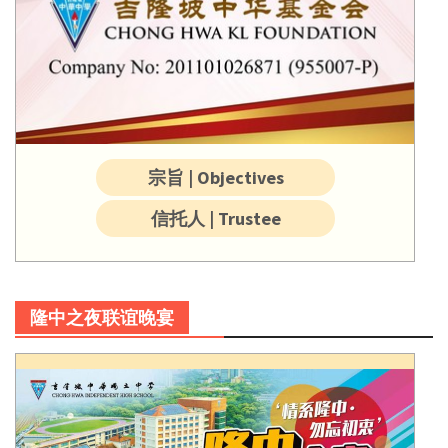
宗旨 | Objectives
信托人 | Trustee
隆中之夜联谊晚宴