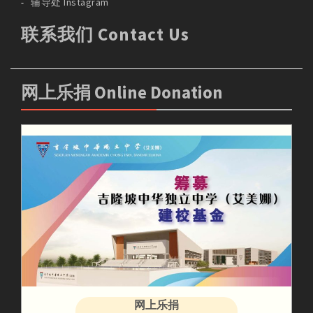
辅导处 Instagram
联系我们 Contact Us
网上乐捐 Online Donation
网上乐捐