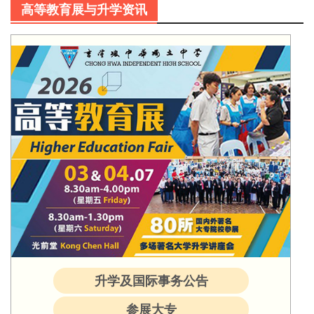
高等教育展与升学资讯
升学及国际事务公告
参展大专