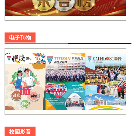
电子刊物
校园影音