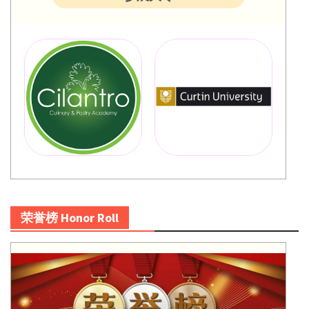
荣誉榜 Honor Roll