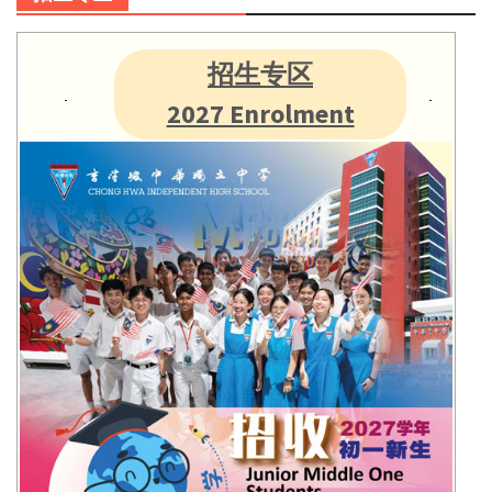
招生专区
2027 Enrolment