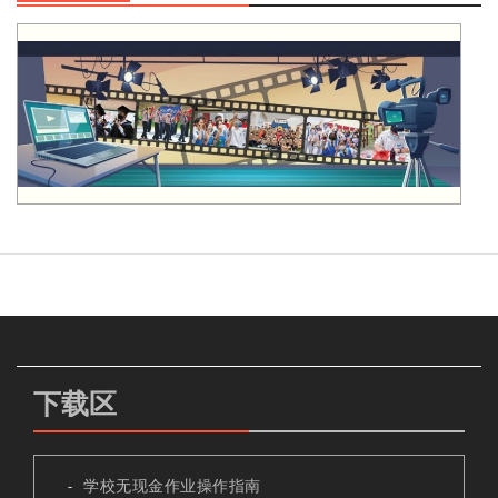
下载区
学校无现金作业操作指南