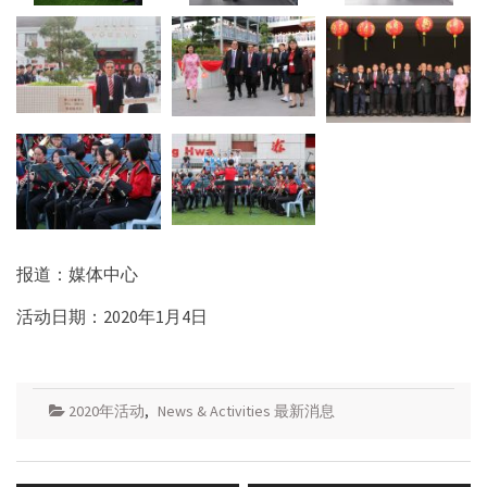
报道：媒体中心
活动日期：2020年1月4日
2020年活动
,
News & Activities 最新消息
Post