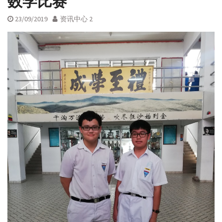
数学比赛
23/09/2019
资讯中心 2