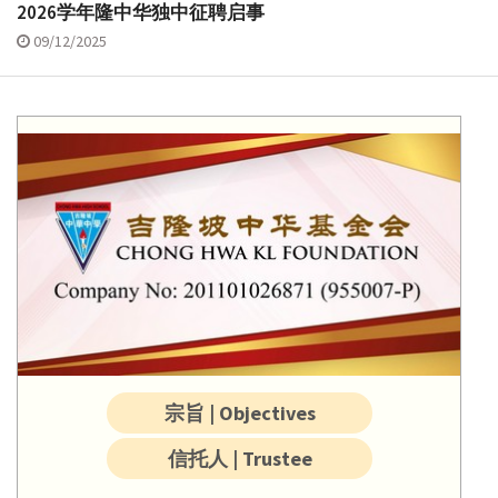
2026学年隆中华独中征聘启事
09/12/2025
宗旨 | Objectives
信托人 | Trustee