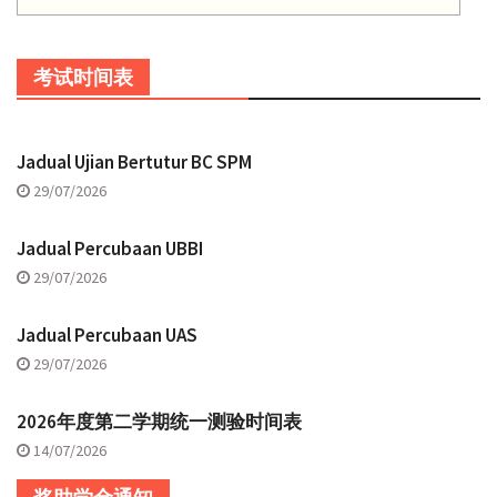
考试时间表
Jadual Ujian Bertutur BC SPM
29/07/2026
Jadual Percubaan UBBI
29/07/2026
Jadual Percubaan UAS
29/07/2026
2026年度第二学期统一测验时间表
14/07/2026