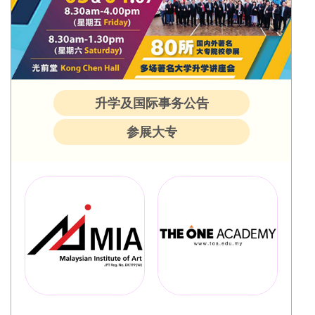
升学及国际事务公告
参展大专