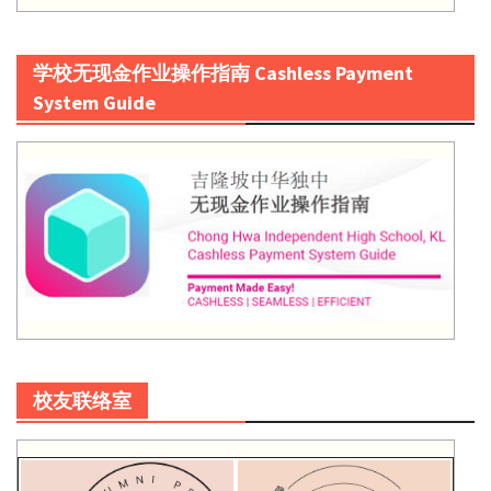
学校无现金作业操作指南 Cashless Payment
System Guide
校友联络室