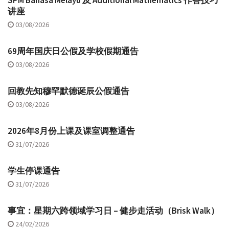
SPM Bahasa Melayu 及 Additional Mathematics 作答技巧
讲座
03/08/2026
69周年国庆日公假及学校假期通告
03/08/2026
回教先知穆罕默德诞辰公假通告
03/08/2026
2026年8月份上课及课室调整通告
31/07/2026
学生停课通告
31/07/2026
事宜：星期六跨领域学习日 – 健步走活动（Brisk Walk）
24/02/2026