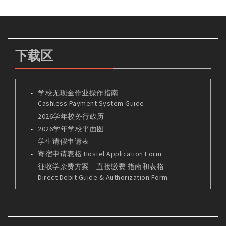
下载区
学校无现金作业操作指南
Cashless Payment System Guide
2026学年校务行政历
2026学年学校平面图
学生请假申请表
寄宿申请表格 Hostel Application Form
征收学杂费方案 – 直接缴费 指南和表格
Direct Debit Guide & Authorization Form