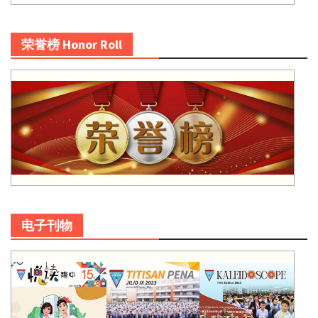
荣誉榜 Honor Roll
电子刊物