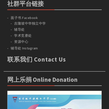
社群平台链接
面子书 Facebook
吉隆坡中华独立中学
辅导处
学术竞赛处
资源中心
辅导处 Instagram
联系我们 Contact Us
网上乐捐 Online Donation