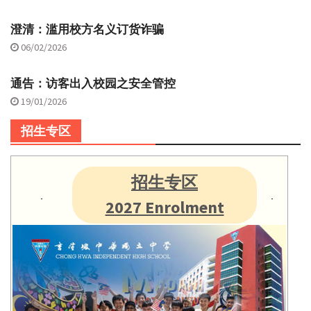
澄清：滥用校方名义订货诈骗
06/02/2026
通告：访客出入校园之安全管控
19/01/2026
招生专区
招生专区
2027 Enrolment