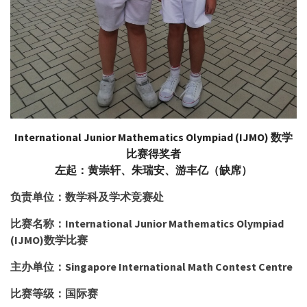
International Junior Mathematics Olympiad (IJMO) 数学
比赛得奖者
左起：黄崇轩、朱瑞安、游丰亿（缺席）
负责单位：数学科及学术竞赛处
比赛名称：International Junior Mathematics Olympiad
(IJMO)数学比赛
主办单位：Singapore International Math Contest Centre
比赛等级：国际赛