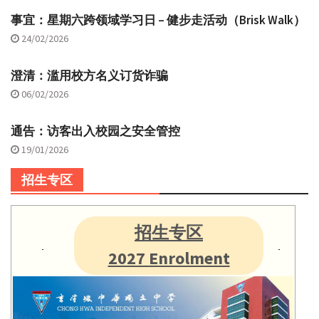
事宜：星期六跨领域学习日 – 健步走活动（Brisk Walk）
24/02/2026
澄清：滥用校方名义订货诈骗
06/02/2026
通告：访客出入校园之安全管控
19/01/2026
招生专区
招生专区
2027 Enrolment