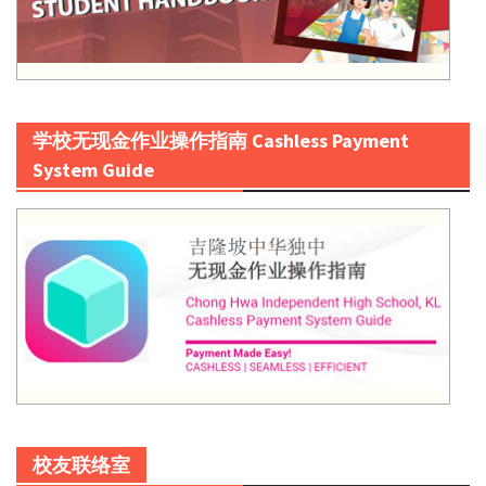
学校无现金作业操作指南 Cashless Payment
System Guide
校友联络室