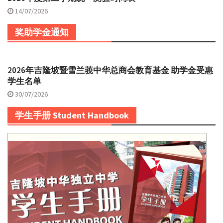
14/07/2026
奖助学金通知
2026年吉隆坡暨雪兰莪中华总商会教育基金 助学金受惠
学生名单
30/07/2026
学生手册 Student Handbook