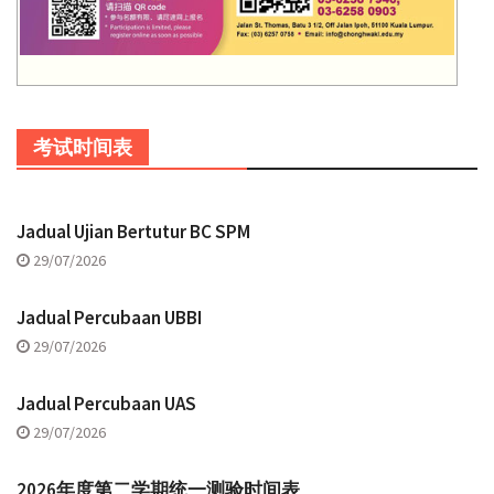
考试时间表
Jadual Ujian Bertutur BC SPM
29/07/2026
Jadual Percubaan UBBI
29/07/2026
Jadual Percubaan UAS
29/07/2026
2026年度第二学期统一测验时间表