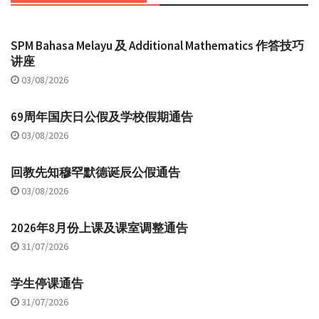
SPM Bahasa Melayu 及 Additional Mathematics 作答技巧
讲座
03/08/2026
69周年国庆日公假及学校假期通告
03/08/2026
回教先知穆罕默德诞辰公假通告
03/08/2026
2026年8月份上课及课室调整通告
31/07/2026
学生停课通告
31/07/2026