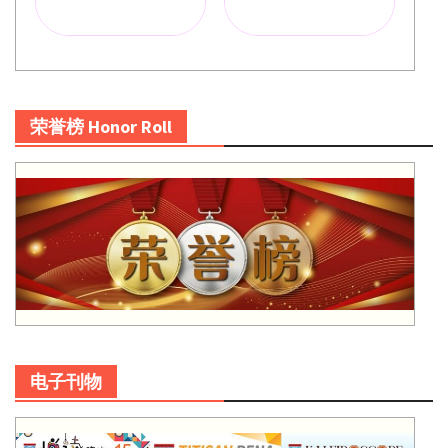
荣誉榜 Honor Roll
电子刊物