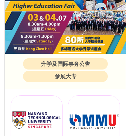
升学及国际事务公告
参展大专