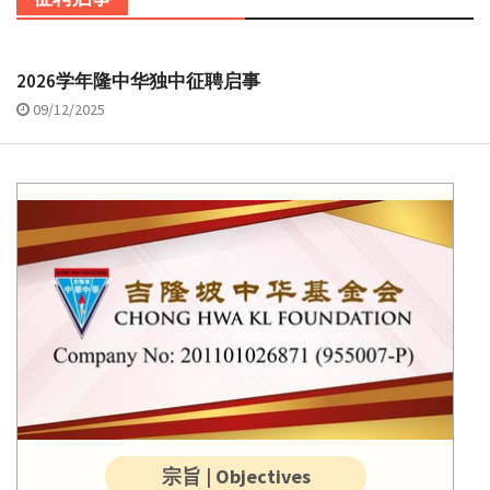
2026学年隆中华独中征聘启事
09/12/2025
宗旨 | Objectives