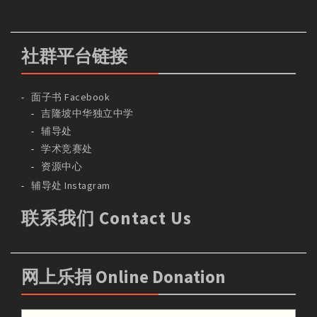
社群平台链接
面子书 Facebook
吉隆坡中华独立中学
辅导处
学术竞赛处
资源中心
辅导处 Instagram
联系我们 Contact Us
网上乐捐 Online Donation