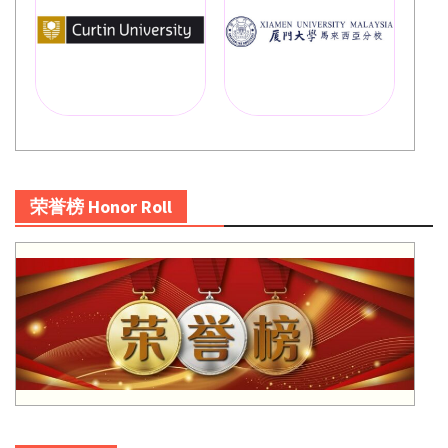
荣誉榜 Honor Roll