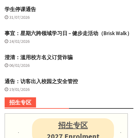
学生停课通告
31/07/2026
事宜：星期六跨领域学习日 – 健步走活动（Brisk Walk）
24/02/2026
澄清：滥用校方名义订货诈骗
06/02/2026
通告：访客出入校园之安全管控
19/01/2026
招生专区
招生专区
2027 Enrolment