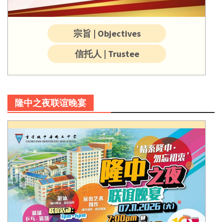
宗旨 | Objectives
信托人 | Trustee
隆中之夜联谊晚宴