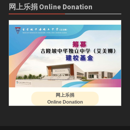
网上乐捐 Online Donation
网上乐捐
Online Donation