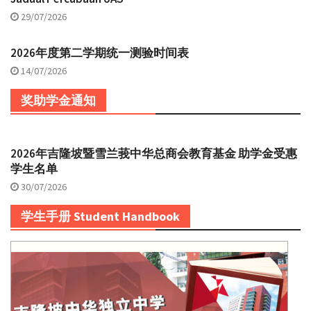
29/07/2026
2026年度第二学期统一测验时间表
14/07/2026
奖助学金通知
2026年吉隆坡暨雪兰莪中华总商会教育基金 助学金受惠
学生名单
30/07/2026
学生手册 Student Handbook