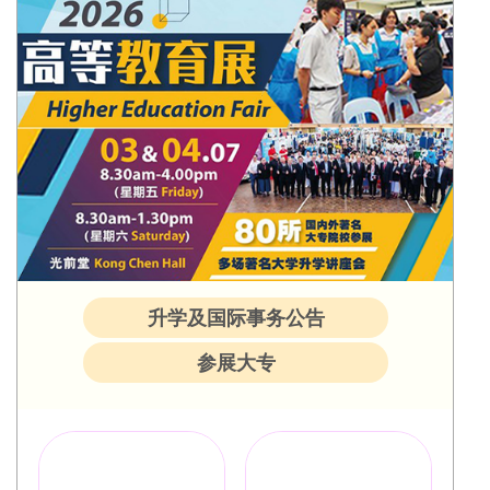
升学及国际事务公告
参展大专