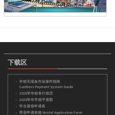
下载区
学校无现金作业操作指南
Cashless Payment System Guide
2026学年校务行政历
2026学年学校平面图
学生请假申请表
寄宿申请表格 Hostel Application Form