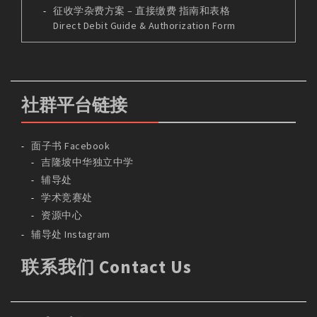
征收学杂费方案 – 直接缴费 指南和表格
Direct Debit Guide & Authorization Form
社群平台链接
面子书 Facebook
吉隆坡中华独立中学
辅导处
学术竞赛处
资源中心
辅导处 Instagram
联系我们 Contact Us