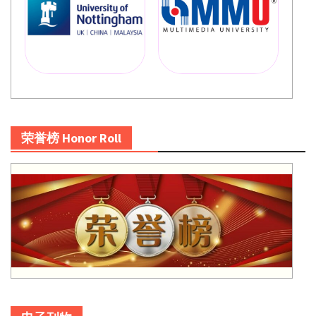
荣誉榜 Honor Roll