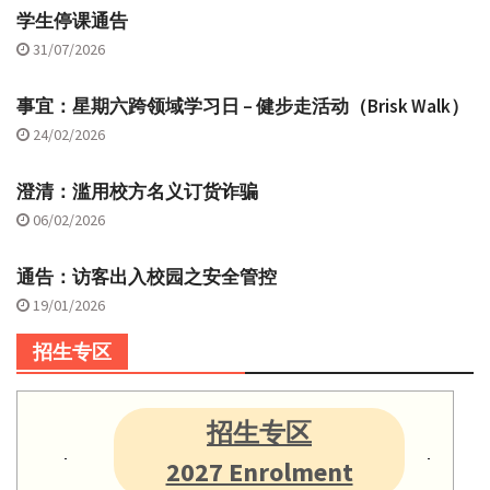
学生停课通告
31/07/2026
事宜：星期六跨领域学习日 – 健步走活动（Brisk Walk）
24/02/2026
澄清：滥用校方名义订货诈骗
06/02/2026
通告：访客出入校园之安全管控
19/01/2026
招生专区
招生专区
2027 Enrolment