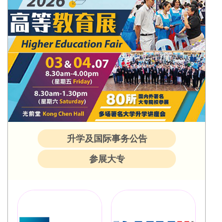
升学及国际事务公告
参展大专