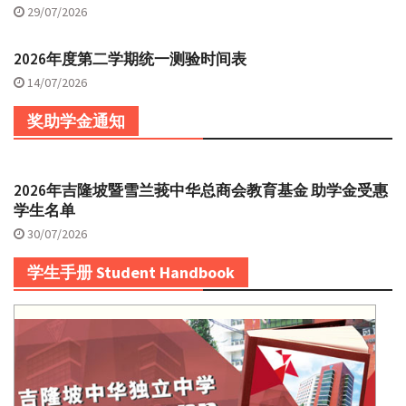
29/07/2026
2026年度第二学期统一测验时间表
14/07/2026
奖助学金通知
2026年吉隆坡暨雪兰莪中华总商会教育基金 助学金受惠
学生名单
30/07/2026
学生手册 Student Handbook