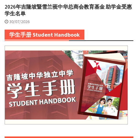
2026年吉隆坡暨雪兰莪中华总商会教育基金 助学金受惠
学生名单
30/07/2026
学生手册 Student Handbook