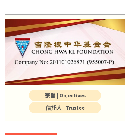
宗旨 | Objectives
信托人 | Trustee