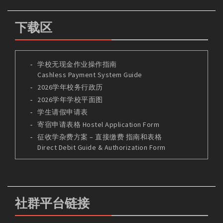
下载区
学校无现金作业操作指南
Cashless Payment System Guide
2026学年校务行政历
2026学年学校平面图
学生请假申请表
寄宿申请表格 Hostel Application Form
征收学杂费方案 – 直接缴费 指南和表格
Direct Debit Guide & Authorization Form
社群平台链接