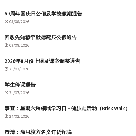
69周年国庆日公假及学校假期通告
03/08/2026
回教先知穆罕默德诞辰公假通告
03/08/2026
2026年8月份上课及课室调整通告
31/07/2026
学生停课通告
31/07/2026
事宜：星期六跨领域学习日 – 健步走活动（Brisk Walk）
24/02/2026
澄清：滥用校方名义订货诈骗