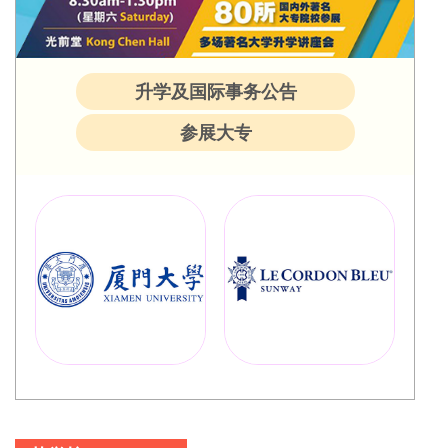
升学及国际事务公告
参展大专