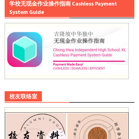
学校无现金作业操作指南 Cashless Payment
System Guide
校友联络室