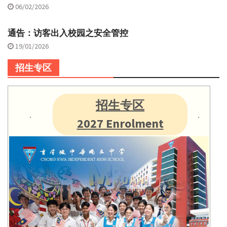
06/02/2026
通告：访客出入校园之安全管控
19/01/2026
招生专区
招生专区
2027 Enrolment