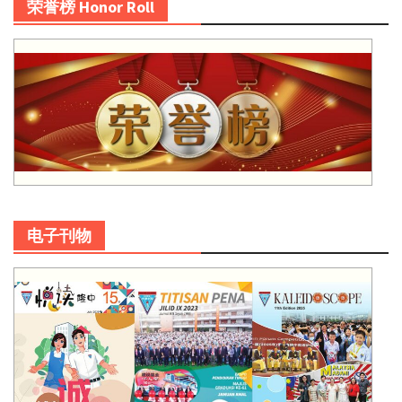
荣誉榜 Honor Roll
电子刊物