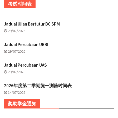
考试时间表
Jadual Ujian Bertutur BC SPM
29/07/2026
Jadual Percubaan UBBI
29/07/2026
Jadual Percubaan UAS
29/07/2026
2026年度第二学期统一测验时间表
14/07/2026
奖助学金通知