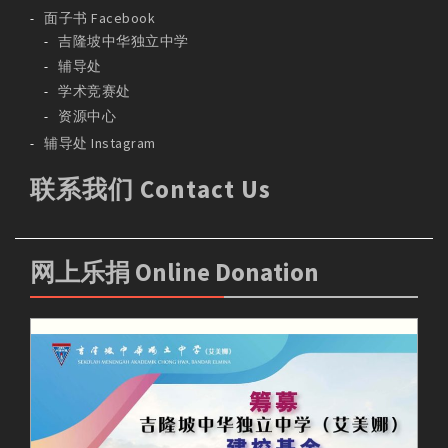
面子书 Facebook
吉隆坡中华独立中学
辅导处
学术竞赛处
资源中心
辅导处 Instagram
联系我们 Contact Us
网上乐捐 Online Donation