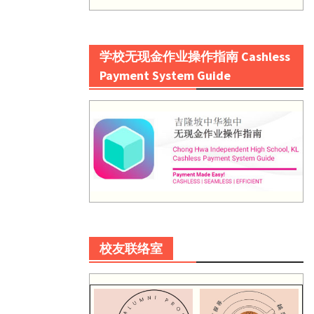
学校无现金作业操作指南 Cashless
Payment System Guide
校友联络室