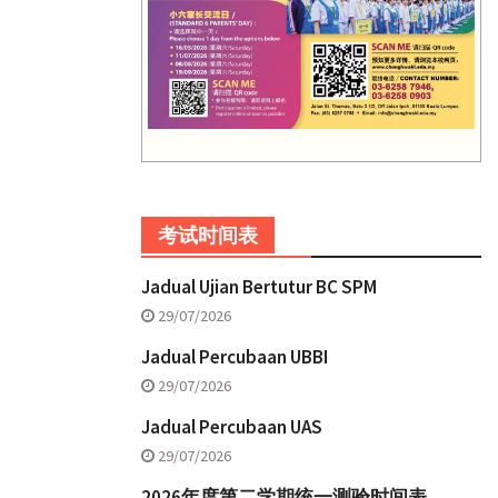
考试时间表
Jadual Ujian Bertutur BC SPM
29/07/2026
Jadual Percubaan UBBI
29/07/2026
Jadual Percubaan UAS
29/07/2026
2026年度第二学期统一测验时间表