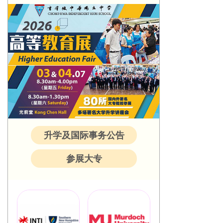
升学及国际事务公告
参展大专