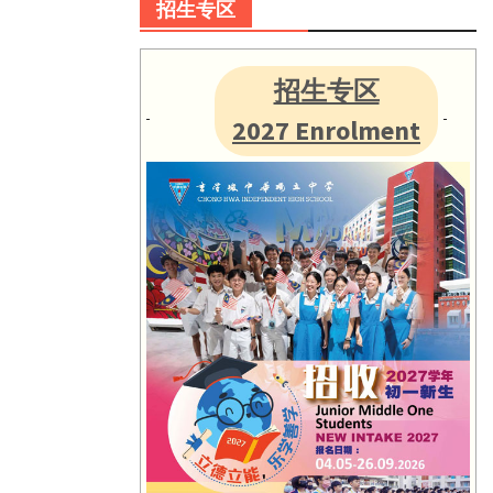
招生专区
招生专区
2027 Enrolment