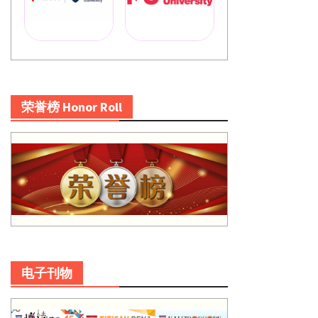
荣誉榜 Honor Roll
电子刊物