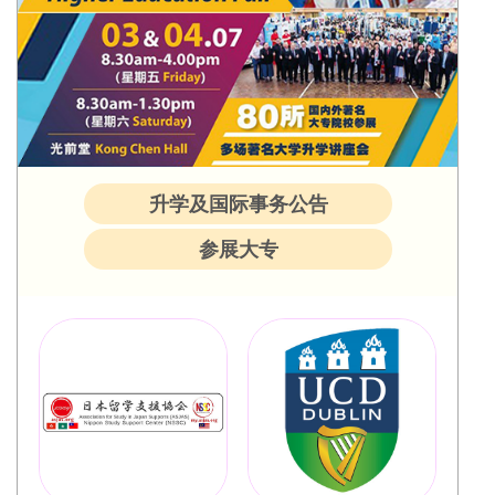
升学及国际事务公告
参展大专