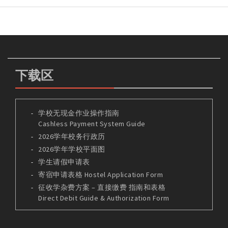
下载区
学校无现金作业操作指南
Cashless Payment System Guide
2026学年校务行政历
2026学年学校平面图
学生请假申请表
寄宿申请表格 Hostel Application Form
征收学杂费方案 – 直接缴费 指南和表格
Direct Debit Guide & Authorization Form