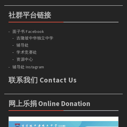
社群平台链接
面子书 Facebook
吉隆坡中华独立中学
辅导处
学术竞赛处
资源中心
辅导处 Instagram
联系我们 Contact Us
网上乐捐 Online Donation