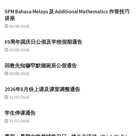
SPM Bahasa Melayu 及 Additional Mathematics 作答技巧
讲座
03/08/2026
69周年国庆日公假及学校假期通告
03/08/2026
回教先知穆罕默德诞辰公假通告
03/08/2026
2026年8月份上课及课室调整通告
31/07/2026
学生停课通告
31/07/2026