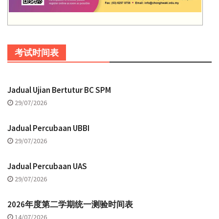
考试时间表
Jadual Ujian Bertutur BC SPM
29/07/2026
Jadual Percubaan UBBI
29/07/2026
Jadual Percubaan UAS
29/07/2026
2026年度第二学期统一测验时间表
14/07/2026