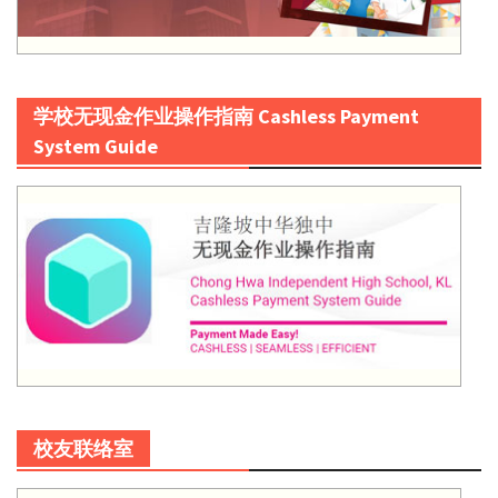
学校无现金作业操作指南 Cashless Payment
System Guide
校友联络室