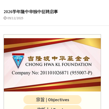
2026学年隆中华独中征聘启事
09/12/2025
宗旨 | Objectives