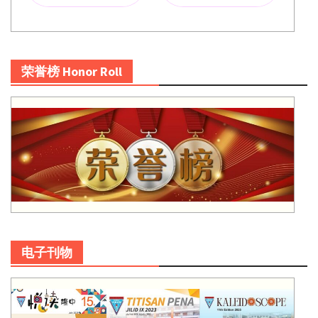
荣誉榜 Honor Roll
电子刊物