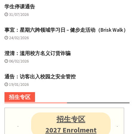
学生停课通告
31/07/2026
事宜：星期六跨领域学习日 – 健步走活动（Brisk Walk）
24/02/2026
澄清：滥用校方名义订货诈骗
06/02/2026
通告：访客出入校园之安全管控
19/01/2026
招生专区
招生专区
2027 Enrolment