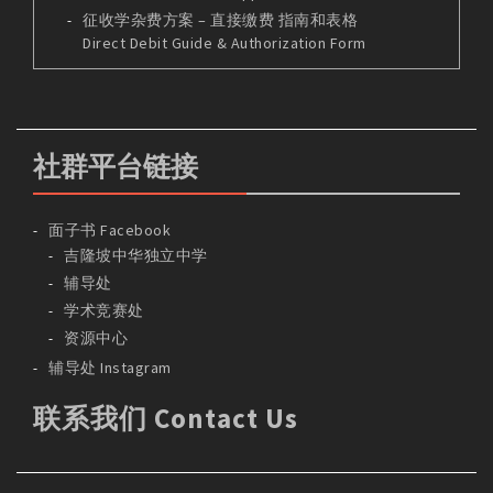
征收学杂费方案 – 直接缴费 指南和表格
Direct Debit Guide & Authorization Form
社群平台链接
面子书 Facebook
吉隆坡中华独立中学
辅导处
学术竞赛处
资源中心
辅导处 Instagram
联系我们 Contact Us