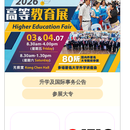
升学及国际事务公告
参展大专