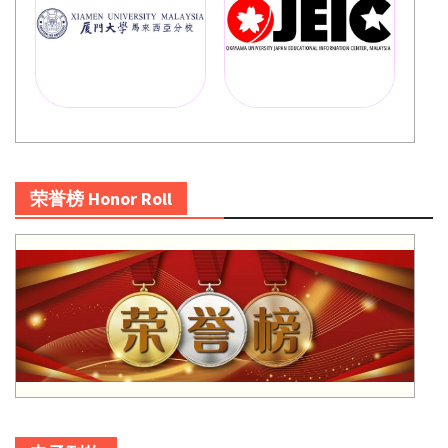
荣誉榜 Honor Roll