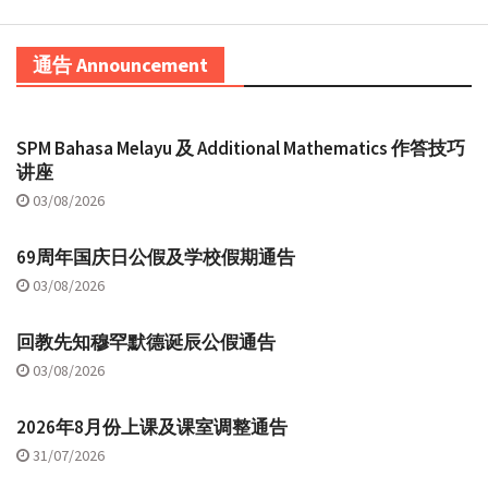
通告 Announcement
SPM Bahasa Melayu 及 Additional Mathematics 作答技巧
讲座
03/08/2026
69周年国庆日公假及学校假期通告
03/08/2026
回教先知穆罕默德诞辰公假通告
03/08/2026
2026年8月份上课及课室调整通告
31/07/2026