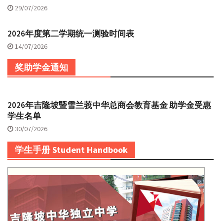
29/07/2026
2026年度第二学期统一测验时间表
14/07/2026
奖助学金通知
2026年吉隆坡暨雪兰莪中华总商会教育基金 助学金受惠
学生名单
30/07/2026
学生手册 Student Handbook