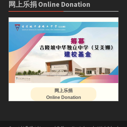
网上乐捐 Online Donation
网上乐捐
Online Donation