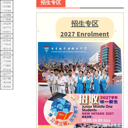
招生专区
招生专区
2027 Enrolment