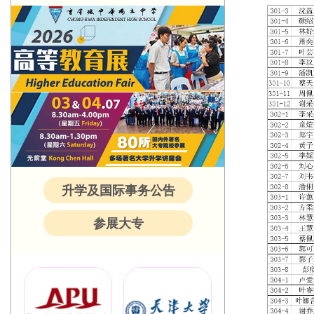
升学及国际事务公告
参展大专