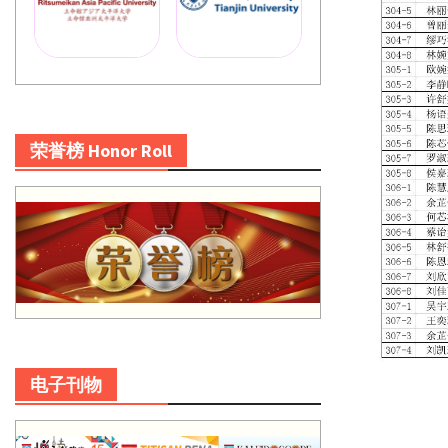
荣誉榜 Honor Roll
电子刊物