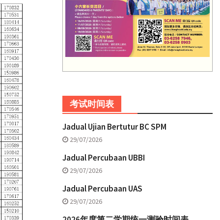
考试时间表
Jadual Ujian Bertutur BC SPM
29/07/2026
Jadual Percubaan UBBI
29/07/2026
Jadual Percubaan UAS
29/07/2026
2026年度第二学期统一测验时间表