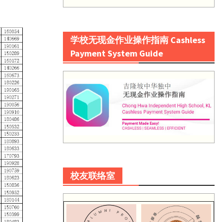
学校无现金作业操作指南 Cashless
Payment System Guide
校友联络室