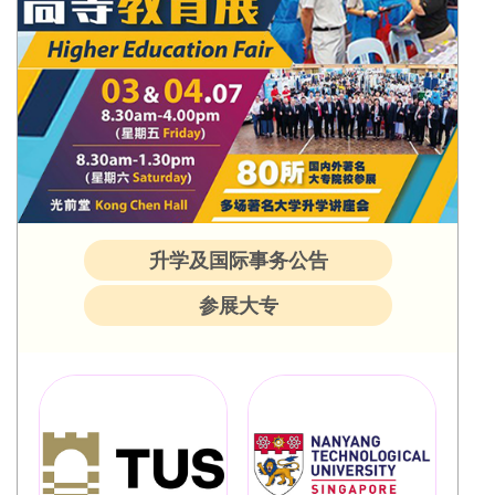
升学及国际事务公告
参展大专