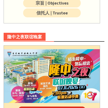
宗旨 | Objectives
信托人 | Trustee
隆中之夜联谊晚宴