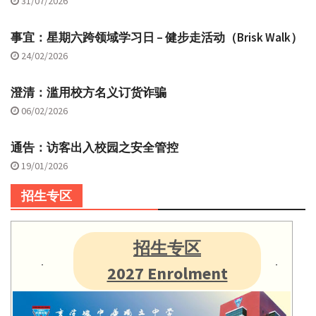
31/07/2026
事宜：星期六跨领域学习日 – 健步走活动（Brisk Walk）
24/02/2026
澄清：滥用校方名义订货诈骗
06/02/2026
通告：访客出入校园之安全管控
19/01/2026
招生专区
招生专区
2027 Enrolment