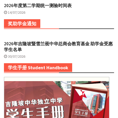
2026年度第二学期统一测验时间表
14/07/2026
奖助学金通知
2026年吉隆坡暨雪兰莪中华总商会教育基金 助学金受惠
学生名单
30/07/2026
学生手册 Student Handbook