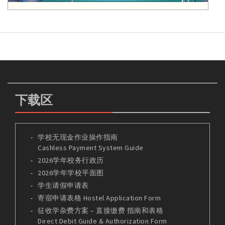
下载区
学校无现金作业操作指南
Cashless Payment System Guide
2026学年校务行政历
2026学年学校平面图
学生请假申请表
寄宿申请表格 Hostel Application Form
征收学杂费方案 – 直接缴费 指南和表格
Direct Debit Guide & Authorization Form