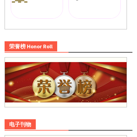
荣誉榜 Honor Roll
电子刊物