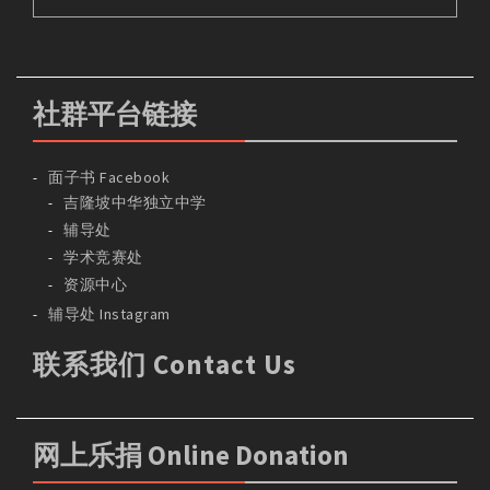
社群平台链接
面子书 Facebook
吉隆坡中华独立中学
辅导处
学术竞赛处
资源中心
辅导处 Instagram
联系我们 Contact Us
网上乐捐 Online Donation