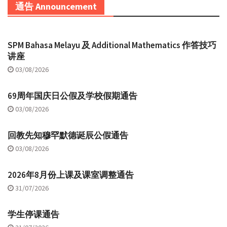
通告 Announcement
SPM Bahasa Melayu 及 Additional Mathematics 作答技巧
讲座
03/08/2026
69周年国庆日公假及学校假期通告
03/08/2026
回教先知穆罕默德诞辰公假通告
03/08/2026
2026年8月份上课及课室调整通告
31/07/2026
学生停课通告