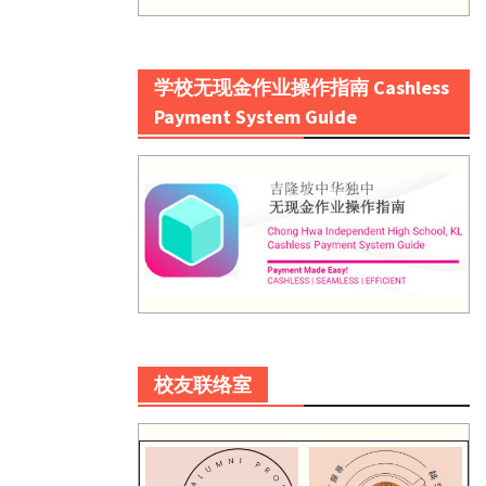
学校无现金作业操作指南 Cashless
Payment System Guide
校友联络室