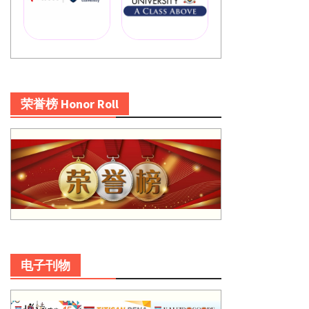
荣誉榜 Honor Roll
电子刊物