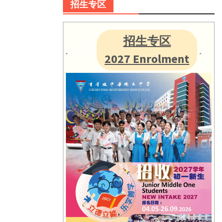
招生专区
招生专区
2027 Enrolment