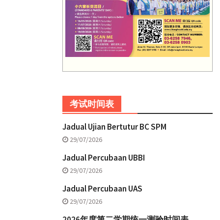
考试时间表
Jadual Ujian Bertutur BC SPM
29/07/2026
Jadual Percubaan UBBI
29/07/2026
Jadual Percubaan UAS
29/07/2026
2026年度第二学期统一测验时间表