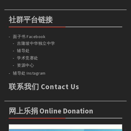
社群平台链接
面子书 Facebook
吉隆坡中华独立中学
辅导处
学术竞赛处
资源中心
辅导处 Instagram
联系我们 Contact Us
网上乐捐 Online Donation