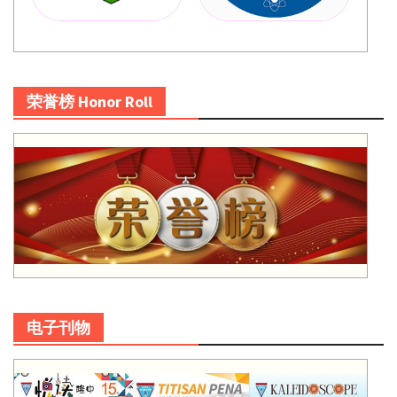
荣誉榜 Honor Roll
电子刊物