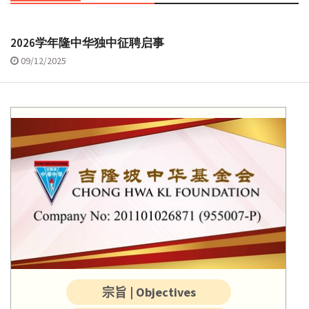
2026学年隆中华独中征聘启事
09/12/2025
宗旨 | Objectives