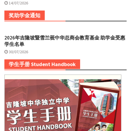
14/07/2026
奖助学金通知
2026年吉隆坡暨雪兰莪中华总商会教育基金 助学金受惠
学生名单
30/07/2026
学生手册 Student Handbook