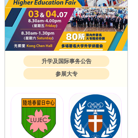
升学及国际事务公告
参展大专