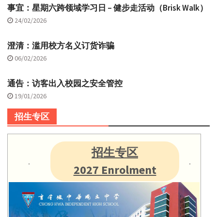
事宜：星期六跨领域学习日 – 健步走活动（Brisk Walk）
24/02/2026
澄清：滥用校方名义订货诈骗
06/02/2026
通告：访客出入校园之安全管控
19/01/2026
招生专区
招生专区
2027 Enrolment