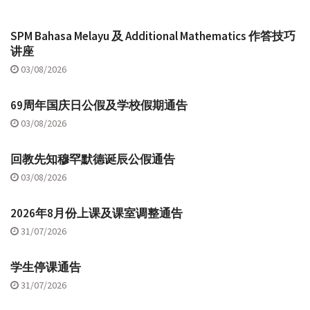
SPM Bahasa Melayu 及 Additional Mathematics 作答技巧
讲座
03/08/2026
69周年国庆日公假及学校假期通告
03/08/2026
回教先知穆罕默德诞辰公假通告
03/08/2026
2026年8月份上课及课室调整通告
31/07/2026
学生停课通告
31/07/2026