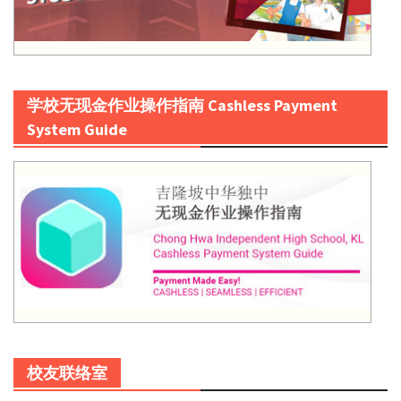
学校无现金作业操作指南 Cashless Payment
System Guide
校友联络室