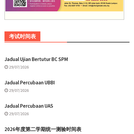
考试时间表
Jadual Ujian Bertutur BC SPM
29/07/2026
Jadual Percubaan UBBI
29/07/2026
Jadual Percubaan UAS
29/07/2026
2026年度第二学期统一测验时间表