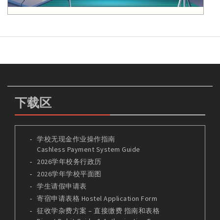
下载区
学校无现金作业操作指南
Cashless Payment System Guide
2026学年校务行政历
2026学年学校平面图
学生请假申请表
寄宿申请表格 Hostel Application Form
征收学杂费方案 – 直接缴费 指南和表格