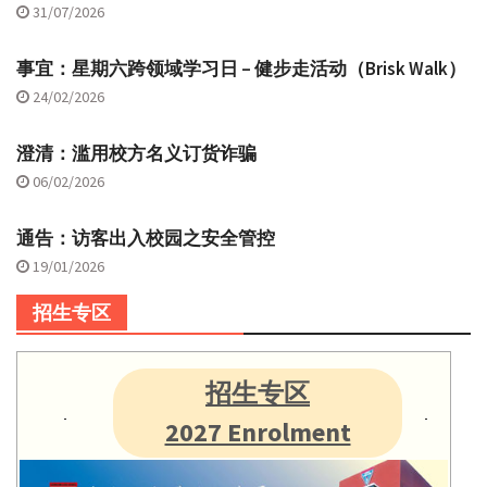
31/07/2026
事宜：星期六跨领域学习日 – 健步走活动（Brisk Walk）
24/02/2026
澄清：滥用校方名义订货诈骗
06/02/2026
通告：访客出入校园之安全管控
19/01/2026
招生专区
招生专区
2027 Enrolment