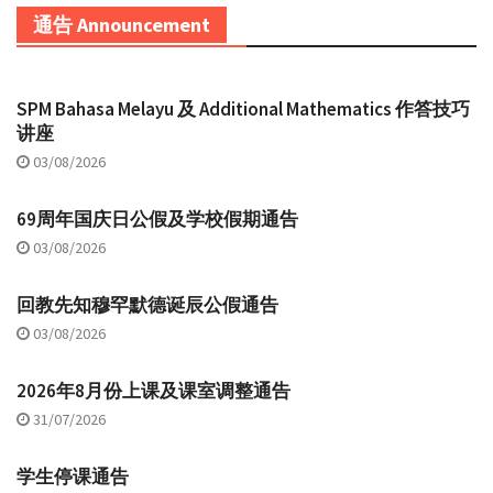
通告 Announcement
SPM Bahasa Melayu 及 Additional Mathematics 作答技巧
讲座
03/08/2026
69周年国庆日公假及学校假期通告
03/08/2026
回教先知穆罕默德诞辰公假通告
03/08/2026
2026年8月份上课及课室调整通告
31/07/2026
学生停课通告