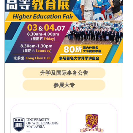
升学及国际事务公告
参展大专