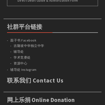
Direct Debit Guide & Authorization Form
社群平台链接
面子书 Facebook
吉隆坡中华独立中学
辅导处
学术竞赛处
资源中心
辅导处 Instagram
联系我们 Contact Us
网上乐捐 Online Donation