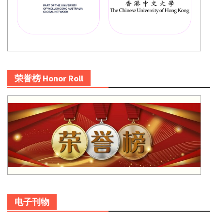
荣誉榜 Honor Roll
电子刊物