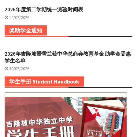
2026年度第二学期统一测验时间表
14/07/2026
奖助学金通知
2026年吉隆坡暨雪兰莪中华总商会教育基金 助学金受惠
学生名单
30/07/2026
学生手册 Student Handbook