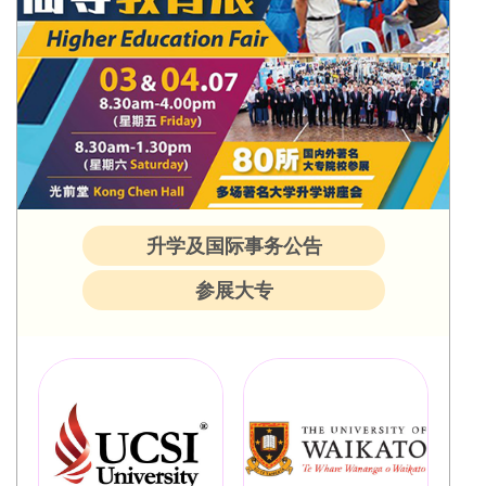
升学及国际事务公告
参展大专