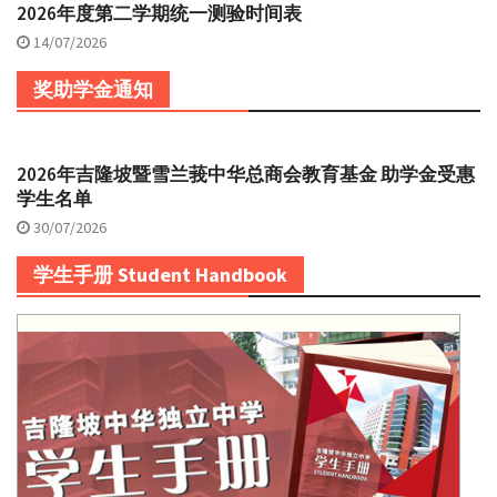
2026年度第二学期统一测验时间表
14/07/2026
奖助学金通知
2026年吉隆坡暨雪兰莪中华总商会教育基金 助学金受惠
学生名单
30/07/2026
学生手册 Student Handbook