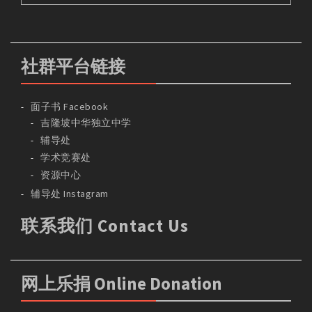
社群平台链接
面子书 Facebook
吉隆坡中华独立中学
辅导处
学术竞赛处
资源中心
辅导处 Instagram
联系我们 Contact Us
网上乐捐 Online Donation