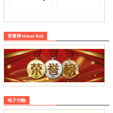
荣誉榜 Honor Roll
电子刊物