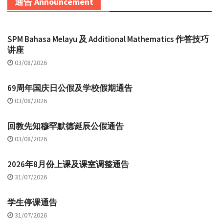
通告 Announcement
SPM Bahasa Melayu 及 Additional Mathematics 作答技巧
讲座
03/08/2026
69周年国庆日公假及学校假期通告
03/08/2026
回教先知穆罕默德诞辰公假通告
03/08/2026
2026年8月份上课及课室调整通告
31/07/2026
学生停课通告
31/07/2026