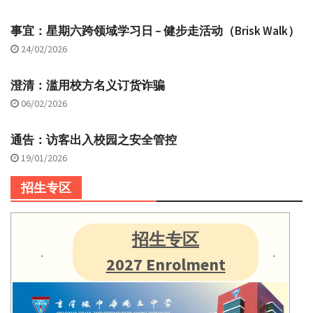
事宜：星期六跨领域学习日 – 健步走活动（Brisk Walk）
24/02/2026
澄清：滥用校方名义订货诈骗
06/02/2026
通告：访客出入校园之安全管控
19/01/2026
招生专区
招生专区
2027 Enrolment