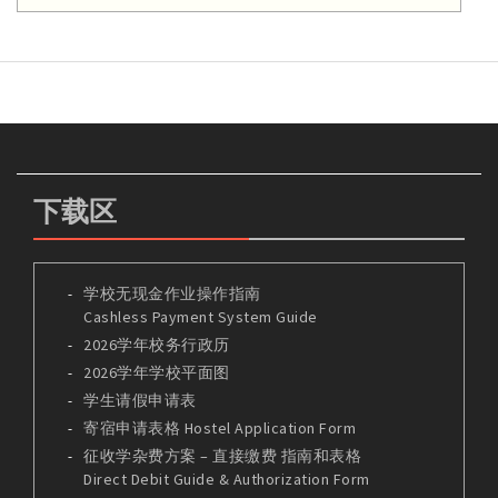
下载区
学校无现金作业操作指南
Cashless Payment System Guide
2026学年校务行政历
2026学年学校平面图
学生请假申请表
寄宿申请表格 Hostel Application Form
征收学杂费方案 – 直接缴费 指南和表格
Direct Debit Guide & Authorization Form