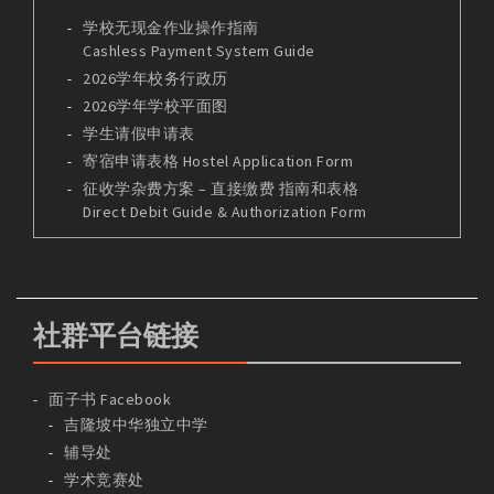
学校无现金作业操作指南
Cashless Payment System Guide
2026学年校务行政历
2026学年学校平面图
学生请假申请表
寄宿申请表格 Hostel Application Form
征收学杂费方案 – 直接缴费 指南和表格
Direct Debit Guide & Authorization Form
社群平台链接
面子书 Facebook
吉隆坡中华独立中学
辅导处
学术竞赛处