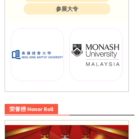
参展大专
荣誉榜 Honor Roll