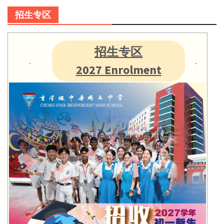
招生专区
招生专区
2027 Enrolment