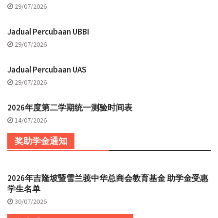
29/07/2026
Jadual Percubaan UBBI
29/07/2026
Jadual Percubaan UAS
29/07/2026
2026年度第二学期统一测验时间表
14/07/2026
奖助学金通知
2026年吉隆坡暨雪兰莪中华总商会教育基金 助学金受惠
学生名单
30/07/2026