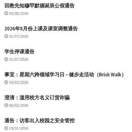
回教先知穆罕默德诞辰公假通告
03/08/2026
2026年8月份上课及课室调整通告
31/07/2026
学生停课通告
31/07/2026
事宜：星期六跨领域学习日 – 健步走活动（Brisk Walk）
24/02/2026
澄清：滥用校方名义订货诈骗
06/02/2026
通告：访客出入校园之安全管控
19/01/2026