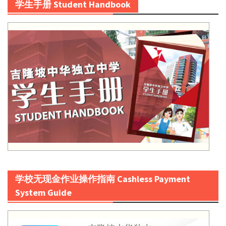
学生手册 Student Handbook
学校无现金作业操作指南 Cashless Payment
System Guide