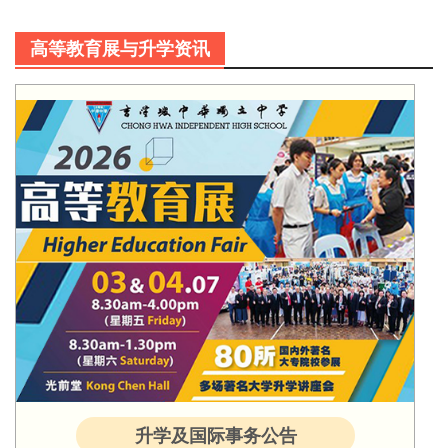
高等教育展与升学资讯
升学及国际事务公告