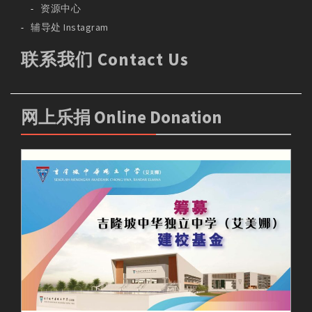
资源中心
辅导处 Instagram
联系我们 Contact Us
网上乐捐 Online Donation