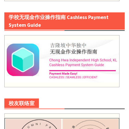
学校无现金作业操作指南 Cashless Payment
System Guide
校友联络室