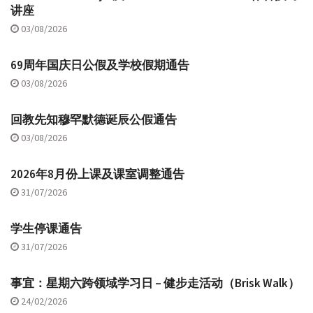
讲座
03/08/2026
69周年国庆日公假及学校假期通告
03/08/2026
回教先知穆罕默德诞辰公假通告
03/08/2026
2026年8月份上课及课室调整通告
31/07/2026
学生停课通告
31/07/2026
事宜：星期六跨领域学习日 – 健步走活动（Brisk Walk）
24/02/2026