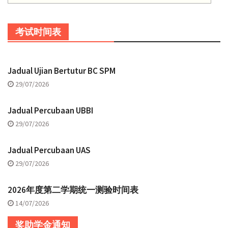
考试时间表
Jadual Ujian Bertutur BC SPM
29/07/2026
Jadual Percubaan UBBI
29/07/2026
Jadual Percubaan UAS
29/07/2026
2026年度第二学期统一测验时间表
14/07/2026
奖助学金通知