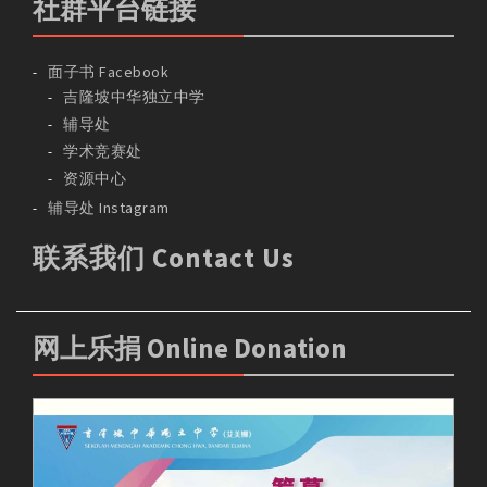
社群平台链接
面子书 Facebook
吉隆坡中华独立中学
辅导处
学术竞赛处
资源中心
辅导处 Instagram
联系我们 Contact Us
网上乐捐 Online Donation