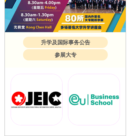
升学及国际事务公告
参展大专