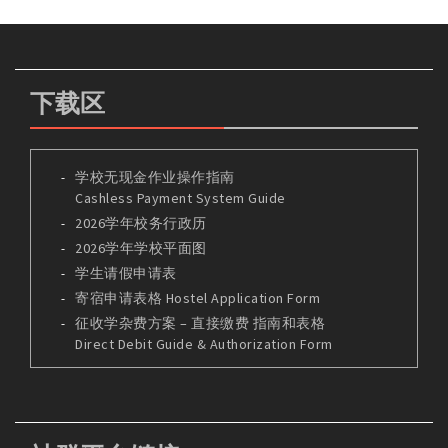
下载区
学校无现金作业操作指南
Cashless Payment System Guide
2026学年校务行政历
2026学年学校平面图
学生请假申请表
寄宿申请表格 Hostel Application Form
征收学杂费方案 – 直接缴费 指南和表格
Direct Debit Guide & Authorization Form