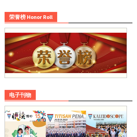
荣誉榜 Honor Roll
电子刊物