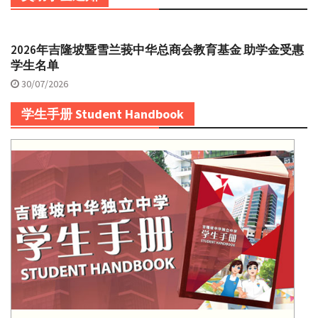
2026年吉隆坡暨雪兰莪中华总商会教育基金 助学金受惠
学生名单
30/07/2026
学生手册 Student Handbook