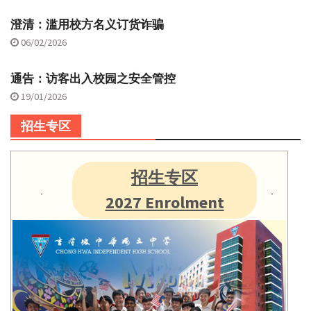
澄清：滥用校方名义订货诈骗
06/02/2026
通告：访客出入校园之安全管控
19/01/2026
招生专区
招生专区
2027 Enrolment